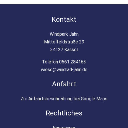
Kontakt
Windpark Jahn
Mittelfeldstraße 29
34127 Kassel
Telefon 0561 284163
wiese@windrad-jahn.de
Anfahrt
Zur Anfahrtsbeschreibung bei Google Maps
Rechtliches
Impressum