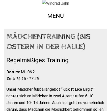
MENU
MÄDCHENTRAINING (BIS
OSTERN IN DER HALLE)
Regelmäßiges Training
Datum:
Mi., 06.2.
Zeit:
16:15 - 17:45
Unser Mädchenfußballangebot “Kick It Like Birgit”
richtet sich an Mädchen in zwei Altersstufen 6-10
Jahren und 10- 14 Jahren. Auch hier geht es vornehmlich
darum, dass Mädchen die Möglichkeit bekommen sollen,