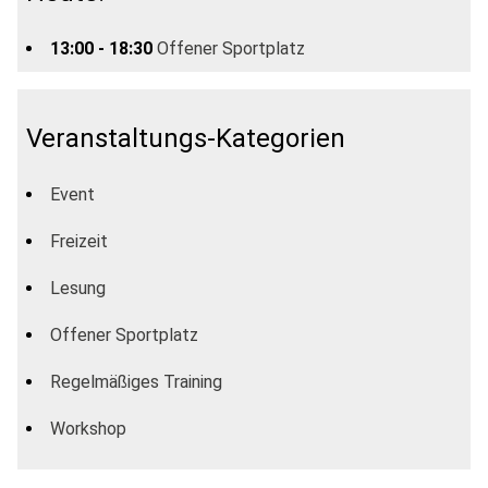
13:00 - 18:30
Offener Sportplatz
Veranstaltungs-Kategorien
Event
Freizeit
Lesung
Offener Sportplatz
Regelmäßiges Training
Workshop