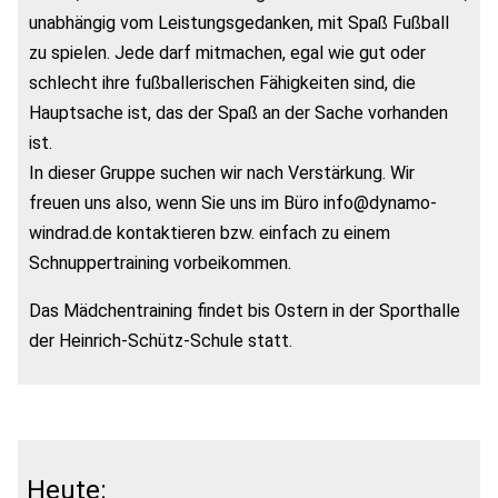
unabhängig vom Leistungsgedanken, mit Spaß Fußball
zu spielen. Jede darf mitmachen, egal wie gut oder
schlecht ihre fußballerischen Fähigkeiten sind, die
Hauptsache ist, das der Spaß an der Sache vorhanden
ist.
In dieser Gruppe suchen wir nach Verstärkung. Wir
freuen uns also, wenn Sie uns im Büro info@dynamo-
windrad.de kontaktieren bzw. einfach zu einem
Schnuppertraining vorbeikommen.
Das Mädchentraining findet bis Ostern in der Sporthalle
der Heinrich-Schütz-Schule statt.
Heute: