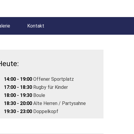
lerie
Kontakt
Heute:
14:00 - 19:00
Offener Sportplatz
17:00 - 18:30
Rugby für Kinder
18:00 - 19:30
Boule
18:30 - 20:00
Alte Herren / Partysahne
19:30 - 23:00
Doppelkopf