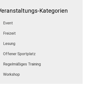
Veranstaltungs-Kategorien
Event
Freizeit
Lesung
Offener Sportplatz
Regelmäßiges Training
Workshop