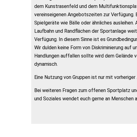
dem Kunstrasenfeld und dem Multifunktionsplat
vereinseigenen Angebotszeiten zur Verfügung.
Spielgeräte wie Bälle oder ähnliches ausleihen
Laufbahn und Randflächen der Sportanlage weit
Verfügung. In diesem Sinne ist es Grundbeding
Wir dulden keine Form von Diskriminierung auf 
Handlungen auffallen sollte wird dem Gelände ve
dynamisch.
Eine Nutzung von Gruppen ist nur mit vorherige
Bei weiteren Fragen zum offenen Sportplatz un
und Soziales wendet euch gerne an Menschen 