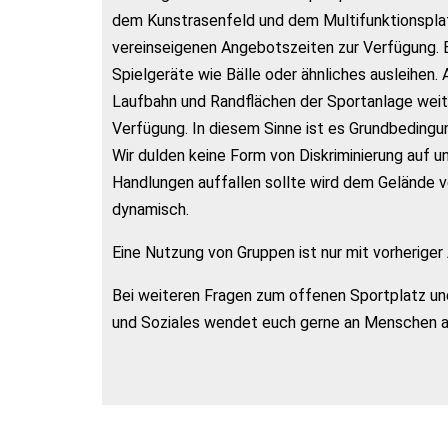
dem Kunstrasenfeld und dem Multifunktionsplat
vereinseigenen Angebotszeiten zur Verfügung.
Spielgeräte wie Bälle oder ähnliches ausleihen
Laufbahn und Randflächen der Sportanlage weit
Verfügung. In diesem Sinne ist es Grundbeding
Wir dulden keine Form von Diskriminierung auf 
Handlungen auffallen sollte wird dem Gelände ve
dynamisch.
Eine Nutzung von Gruppen ist nur mit vorherige
Bei weiteren Fragen zum offenen Sportplatz un
und Soziales wendet euch gerne an Menschen 