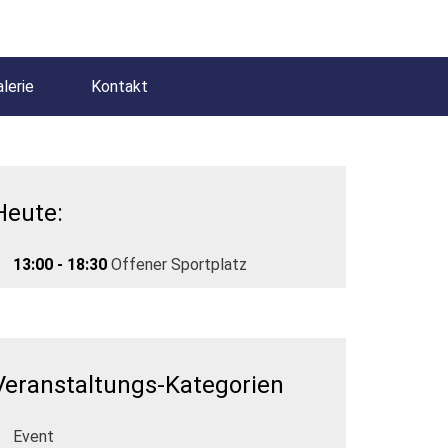
lerie
Kontakt
Heute:
13:00 - 18:30
Offener Sportplatz
Veranstaltungs-Kategorien
Event