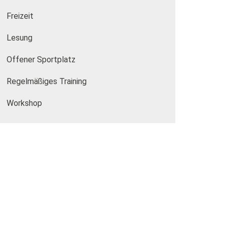
Freizeit
Lesung
Offener Sportplatz
Regelmäßiges Training
Workshop