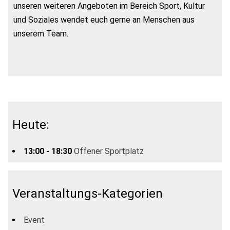
unseren weiteren Angeboten im Bereich Sport, Kultur
und Soziales wendet euch gerne an Menschen aus
unserem Team.
Heute:
13:00 - 18:30
Offener Sportplatz
Veranstaltungs-Kategorien
Event