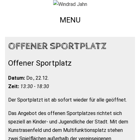
MENU
OFFENER SPORTPLATZ
Offener Sportplatz
Datum:
Do., 22.12.
Zeit:
13:30 - 18:30
Der Sportplatzt ist ab sofort wieder für alle geöffnet.
Das Angebot des offenen Sportplatzes richtet sich
speziell an Kinder- und Jugendliche der Stadt. Mit dem
Kunstrasenfeld und dem Multifunktionsplatz stehen
zwei Spielflächen außerhalb der vereinseigenen