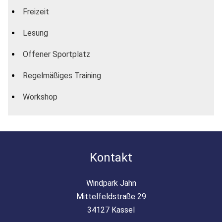
Freizeit
Lesung
Offener Sportplatz
Regelmäßiges Training
Workshop
Kontakt
Windpark Jahn
Mittelfeldstraße 29
34127 Kassel