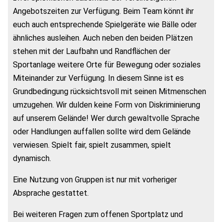
Angebotszeiten zur Verfügung. Beim Team könnt ihr
euch auch entsprechende Spielgeräte wie Bälle oder
ähnliches ausleihen. Auch neben den beiden Plätzen
stehen mit der Laufbahn und Randflächen der
Sportanlage weitere Orte für Bewegung oder soziales
Miteinander zur Verfügung. In diesem Sinne ist es
Grundbedingung rücksichtsvoll mit seinen Mitmenschen
umzugehen. Wir dulden keine Form von Diskriminierung
auf unserem Gelände! Wer durch gewaltvolle Sprache
oder Handlungen auffallen sollte wird dem Gelände
verwiesen. Spielt fair, spielt zusammen, spielt
dynamisch.
Eine Nutzung von Gruppen ist nur mit vorheriger
Absprache gestattet.
Bei weiteren Fragen zum offenen Sportplatz und