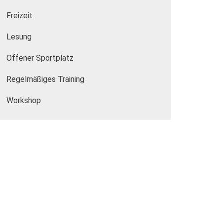
Freizeit
Lesung
Offener Sportplatz
Regelmäßiges Training
Workshop