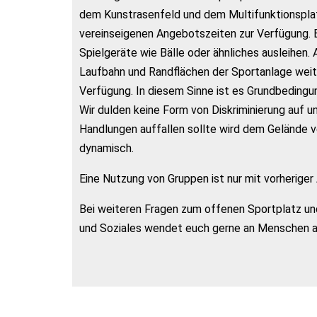
dem Kunstrasenfeld und dem Multifunktionsplat
vereinseigenen Angebotszeiten zur Verfügung.
Spielgeräte wie Bälle oder ähnliches ausleihen
Laufbahn und Randflächen der Sportanlage weit
Verfügung. In diesem Sinne ist es Grundbeding
Wir dulden keine Form von Diskriminierung auf 
Handlungen auffallen sollte wird dem Gelände ve
dynamisch.
Eine Nutzung von Gruppen ist nur mit vorherige
Bei weiteren Fragen zum offenen Sportplatz un
und Soziales wendet euch gerne an Menschen 