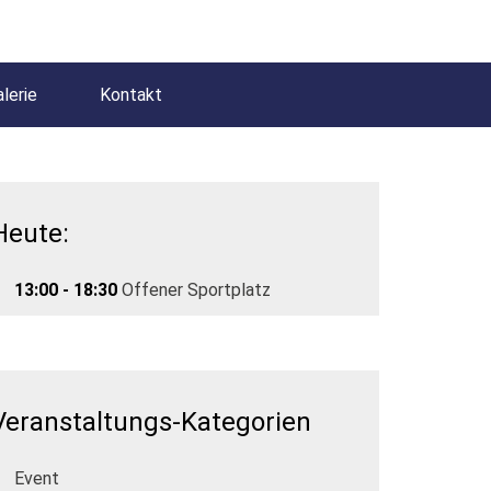
lerie
Kontakt
Heute:
13:00 - 18:30
Offener Sportplatz
Veranstaltungs-Kategorien
Event