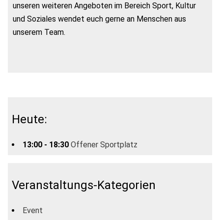
unseren weiteren Angeboten im Bereich Sport, Kultur
und Soziales wendet euch gerne an Menschen aus
unserem Team.
Heute:
13:00 - 18:30
Offener Sportplatz
Veranstaltungs-Kategorien
Event