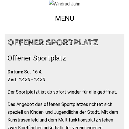
MENU
OFFENER SPORTPLATZ
Offener Sportplatz
Datum:
So., 16.4.
Zeit:
13:30 - 18:30
Der Sportplatzt ist ab sofort wieder für alle geöffnet.
Das Angebot des offenen Sportplatzes richtet sich
speziell an Kinder- und Jugendliche der Stadt. Mit dem
Kunstrasenfeld und dem Multifunktionsplatz stehen
zwei Spielflächen außerhalb der vereinseigenen