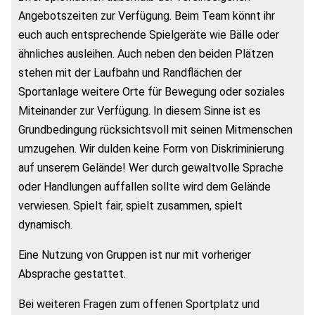
Angebotszeiten zur Verfügung. Beim Team könnt ihr
euch auch entsprechende Spielgeräte wie Bälle oder
ähnliches ausleihen. Auch neben den beiden Plätzen
stehen mit der Laufbahn und Randflächen der
Sportanlage weitere Orte für Bewegung oder soziales
Miteinander zur Verfügung. In diesem Sinne ist es
Grundbedingung rücksichtsvoll mit seinen Mitmenschen
umzugehen. Wir dulden keine Form von Diskriminierung
auf unserem Gelände! Wer durch gewaltvolle Sprache
oder Handlungen auffallen sollte wird dem Gelände
verwiesen. Spielt fair, spielt zusammen, spielt
dynamisch.
Eine Nutzung von Gruppen ist nur mit vorheriger
Absprache gestattet.
Bei weiteren Fragen zum offenen Sportplatz und