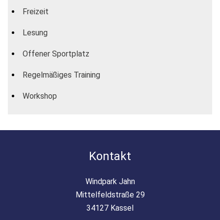
Freizeit
Lesung
Offener Sportplatz
Regelmäßiges Training
Workshop
Kontakt
Windpark Jahn
Mittelfeldstraße 29
34127 Kassel