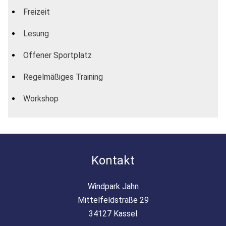
Freizeit
Lesung
Offener Sportplatz
Regelmäßiges Training
Workshop
Kontakt
Windpark Jahn
Mittelfeldstraße 29
34127 Kassel