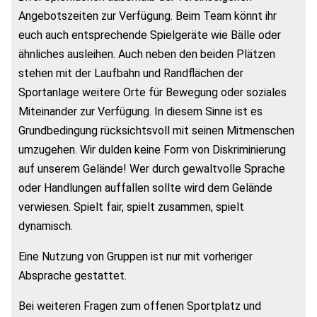
Angebotszeiten zur Verfügung. Beim Team könnt ihr
euch auch entsprechende Spielgeräte wie Bälle oder
ähnliches ausleihen. Auch neben den beiden Plätzen
stehen mit der Laufbahn und Randflächen der
Sportanlage weitere Orte für Bewegung oder soziales
Miteinander zur Verfügung. In diesem Sinne ist es
Grundbedingung rücksichtsvoll mit seinen Mitmenschen
umzugehen. Wir dulden keine Form von Diskriminierung
auf unserem Gelände! Wer durch gewaltvolle Sprache
oder Handlungen auffallen sollte wird dem Gelände
verwiesen. Spielt fair, spielt zusammen, spielt
dynamisch.
Eine Nutzung von Gruppen ist nur mit vorheriger
Absprache gestattet.
Bei weiteren Fragen zum offenen Sportplatz und