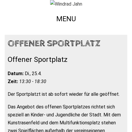
MENU
OFFENER SPORTPLATZ
Offener Sportplatz
Datum:
Di., 25.4.
Zeit:
13:30 - 18:30
Der Sportplatzt ist ab sofort wieder für alle geöffnet.
Das Angebot des offenen Sportplatzes richtet sich
speziell an Kinder- und Jugendliche der Stadt. Mit dem
Kunstrasenfeld und dem Multifunktionsplatz stehen
zwei Spielflächen außerhalb der vereinseigenen