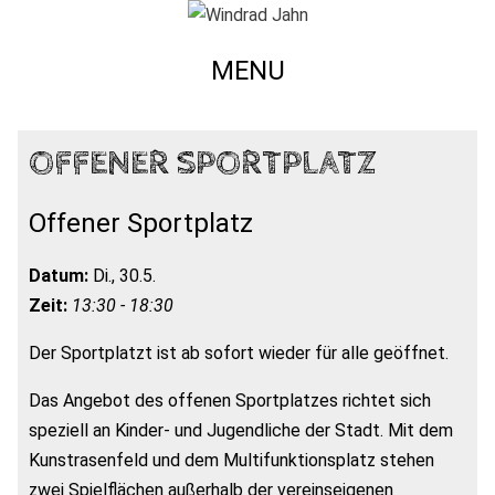
MENU
OFFENER SPORTPLATZ
Offener Sportplatz
Datum:
Di., 30.5.
Zeit:
13:30 - 18:30
Der Sportplatzt ist ab sofort wieder für alle geöffnet.
Das Angebot des offenen Sportplatzes richtet sich
speziell an Kinder- und Jugendliche der Stadt. Mit dem
Kunstrasenfeld und dem Multifunktionsplatz stehen
zwei Spielflächen außerhalb der vereinseigenen