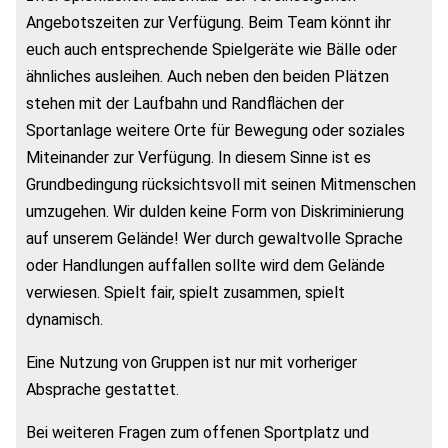
Angebotszeiten zur Verfügung. Beim Team könnt ihr
euch auch entsprechende Spielgeräte wie Bälle oder
ähnliches ausleihen. Auch neben den beiden Plätzen
stehen mit der Laufbahn und Randflächen der
Sportanlage weitere Orte für Bewegung oder soziales
Miteinander zur Verfügung. In diesem Sinne ist es
Grundbedingung rücksichtsvoll mit seinen Mitmenschen
umzugehen. Wir dulden keine Form von Diskriminierung
auf unserem Gelände! Wer durch gewaltvolle Sprache
oder Handlungen auffallen sollte wird dem Gelände
verwiesen. Spielt fair, spielt zusammen, spielt
dynamisch.
Eine Nutzung von Gruppen ist nur mit vorheriger
Absprache gestattet.
Bei weiteren Fragen zum offenen Sportplatz und