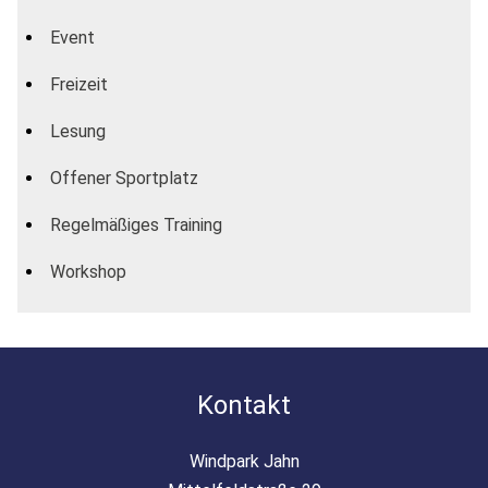
Event
Freizeit
Lesung
Offener Sportplatz
Regelmäßiges Training
Workshop
Kontakt
Windpark Jahn