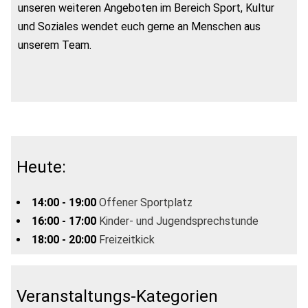
unseren weiteren Angeboten im Bereich Sport, Kultur
und Soziales wendet euch gerne an Menschen aus
unserem Team.
Heute:
14:00 - 19:00
Offener Sportplatz
16:00 - 17:00
Kinder- und Jugendsprechstunde
18:00 - 20:00
Freizeitkick
Veranstaltungs-Kategorien