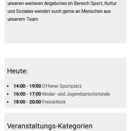
unseren weiteren Angeboten im Bereich Sport, Kultur
und Soziales wendet euch gerne an Menschen aus
unserem Team.
Heute:
14:00 - 19:00
Offener Sportplatz
16:00 - 17:00
Kinder- und Jugendsprechstunde
18:00 - 20:00
Freizeitkick
Veranstaltungs-Kategorien