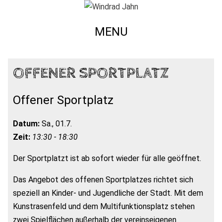
MENU
OFFENER SPORTPLATZ
Offener Sportplatz
Datum:
Sa., 01.7.
Zeit:
13:30 - 18:30
Der Sportplatzt ist ab sofort wieder für alle geöffnet.
Das Angebot des offenen Sportplatzes richtet sich
speziell an Kinder- und Jugendliche der Stadt. Mit dem
Kunstrasenfeld und dem Multifunktionsplatz stehen
zwei Spielflächen außerhalb der vereinseigenen