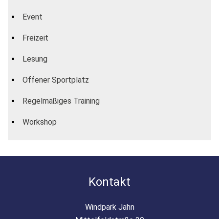
Event
Freizeit
Lesung
Offener Sportplatz
Regelmäßiges Training
Workshop
Kontakt
Windpark Jahn