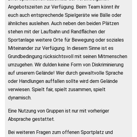
Angebotszeiten zur Verfügung. Beim Team könnt ihr
euch auch entsprechende Spielgeräte wie Bälle oder
ähnliches ausleihen. Auch neben den beiden Plätzen
stehen mit der Laufbahn und Randflächen der
Sportanlage weitere Orte für Bewegung oder soziales
Miteinander zur Verfügung. In diesem Sinne ist es
Grundbedingung rücksichtsvoll mit seinen Mitmenschen
umzugehen. Wir dulden keine Form von Diskriminierung
auf unserem Gelände! Wer durch gewaltvolle Sprache
oder Handlungen auffallen sollte wird dem Gelände
verwiesen. Spielt fair, spielt zusammen, spielt
dynamisch.
Eine Nutzung von Gruppen ist nur mit vorheriger
Absprache gestattet.
Bei weiteren Fragen zum offenen Sportplatz und