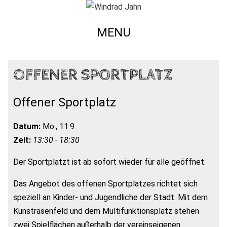
MENU
OFFENER SPORTPLATZ
Offener Sportplatz
Datum:
Mo., 11.9.
Zeit:
13:30 - 18:30
Der Sportplatzt ist ab sofort wieder für alle geöffnet.
Das Angebot des offenen Sportplatzes richtet sich
speziell an Kinder- und Jugendliche der Stadt. Mit dem
Kunstrasenfeld und dem Multifunktionsplatz stehen
zwei Spielflächen außerhalb der vereinseigenen