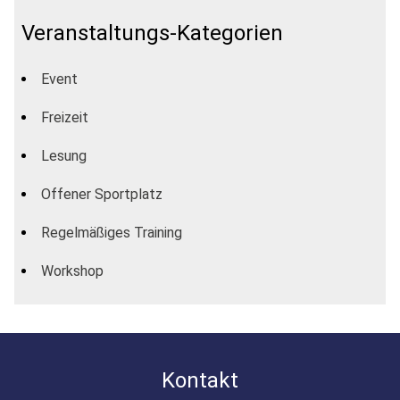
Veranstaltungs-Kategorien
Event
Freizeit
Lesung
Offener Sportplatz
Regelmäßiges Training
Workshop
Kontakt