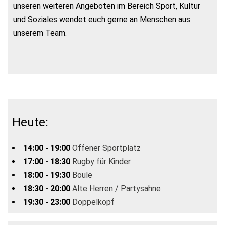
unseren weiteren Angeboten im Bereich Sport, Kultur
und Soziales wendet euch gerne an Menschen aus
unserem Team.
Heute:
14:00 - 19:00
Offener Sportplatz
17:00 - 18:30
Rugby für Kinder
18:00 - 19:30
Boule
18:30 - 20:00
Alte Herren / Partysahne
19:30 - 23:00
Doppelkopf