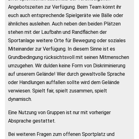
Angebotszeiten zur Verfügung. Beim Team könnt ihr
euch auch entsprechende Spielgeräte wie Bälle oder
ähnliches ausleihen. Auch neben den beiden Plätzen
stehen mit der Laufbahn und Randflächen der
Sportanlage weitere Orte für Bewegung oder soziales
Miteinander zur Verfügung. In diesem Sinne ist es
Grundbedingung rücksichtsvoll mit seinen Mitmenschen
umzugehen. Wir dulden keine Form von Diskriminierung
auf unserem Gelände! Wer durch gewaltvolle Sprache
oder Handlungen auffallen sollte wird dem Gelände
verwiesen. Spielt fair, spielt zusammen, spielt
dynamisch.
Eine Nutzung von Gruppen ist nur mit vorheriger
Absprache gestattet.
Bei weiteren Fragen zum offenen Sportplatz und