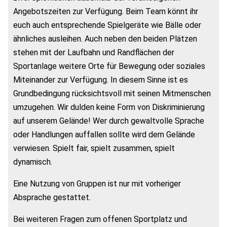
Angebotszeiten zur Verfügung. Beim Team könnt ihr
euch auch entsprechende Spielgeräte wie Bälle oder
ähnliches ausleihen. Auch neben den beiden Plätzen
stehen mit der Laufbahn und Randflächen der
Sportanlage weitere Orte für Bewegung oder soziales
Miteinander zur Verfügung. In diesem Sinne ist es
Grundbedingung rücksichtsvoll mit seinen Mitmenschen
umzugehen. Wir dulden keine Form von Diskriminierung
auf unserem Gelände! Wer durch gewaltvolle Sprache
oder Handlungen auffallen sollte wird dem Gelände
verwiesen. Spielt fair, spielt zusammen, spielt
dynamisch.
Eine Nutzung von Gruppen ist nur mit vorheriger
Absprache gestattet.
Bei weiteren Fragen zum offenen Sportplatz und