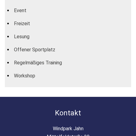
Event
Freizeit
Lesung
Offener Sportplatz
Regelmäßiges Training
Workshop
Kontakt
Windpark Jahn