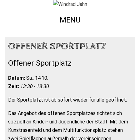
MENU
OFFENER SPORTPLATZ
Offener Sportplatz
Datum:
Sa., 14.10.
Zeit:
13:30 - 18:30
Der Sportplatzt ist ab sofort wieder für alle geöffnet.
Das Angebot des offenen Sportplatzes richtet sich
speziell an Kinder- und Jugendliche der Stadt. Mit dem
Kunstrasenfeld und dem Multifunktionsplatz stehen
zwei Spielflächen außerhalb der vereinseigenen