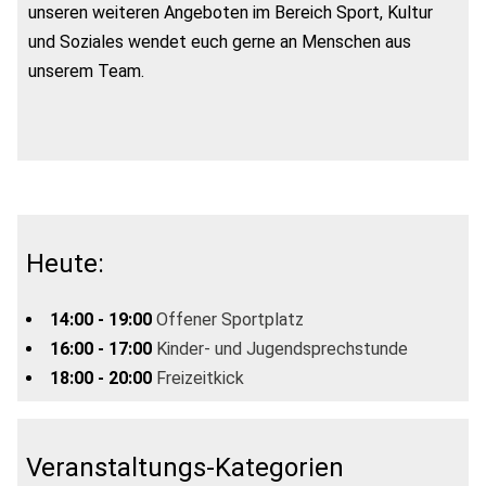
unseren weiteren Angeboten im Bereich Sport, Kultur
und Soziales wendet euch gerne an Menschen aus
unserem Team.
Heute:
14:00 - 19:00
Offener Sportplatz
16:00 - 17:00
Kinder- und Jugendsprechstunde
18:00 - 20:00
Freizeitkick
Veranstaltungs-Kategorien