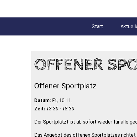
Start
Aktuell
OFFENER SP
Offener Sportplatz
Datum:
Fr., 10.11.
Zeit:
13:30 - 18:30
Der Sportplatzt ist ab sofort wieder für alle ge
Das Angebot des offenen Sportplatzes richtet s