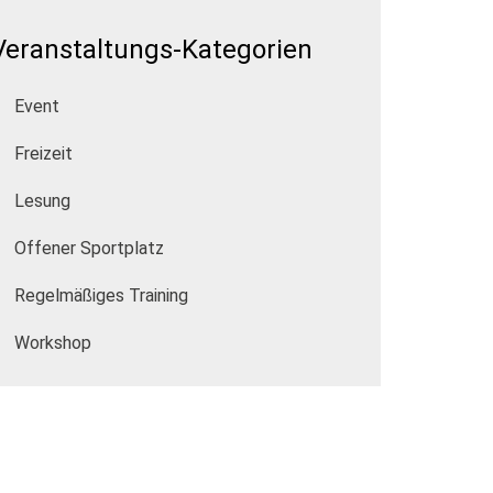
Veranstaltungs-Kategorien
Event
Freizeit
Lesung
Offener Sportplatz
Regelmäßiges Training
Workshop