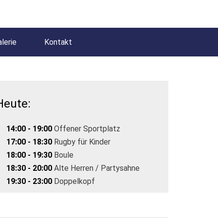
lerie
Kontakt
Heute:
14:00 - 19:00
Offener Sportplatz
17:00 - 18:30
Rugby für Kinder
18:00 - 19:30
Boule
18:30 - 20:00
Alte Herren / Partysahne
19:30 - 23:00
Doppelkopf