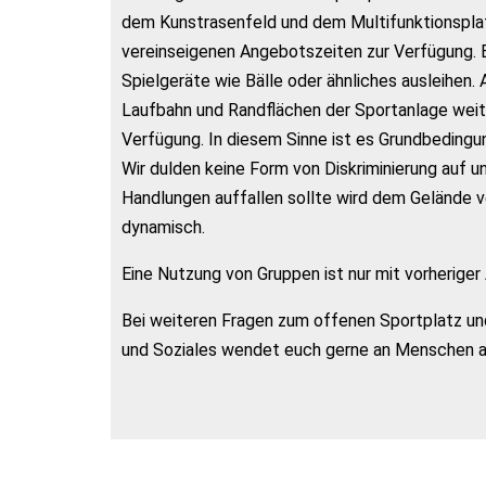
dem Kunstrasenfeld und dem Multifunktionsplat
vereinseigenen Angebotszeiten zur Verfügung.
Spielgeräte wie Bälle oder ähnliches ausleihen
Laufbahn und Randflächen der Sportanlage weit
Verfügung. In diesem Sinne ist es Grundbeding
Wir dulden keine Form von Diskriminierung auf 
Handlungen auffallen sollte wird dem Gelände ve
dynamisch.
Eine Nutzung von Gruppen ist nur mit vorherige
Bei weiteren Fragen zum offenen Sportplatz un
und Soziales wendet euch gerne an Menschen 