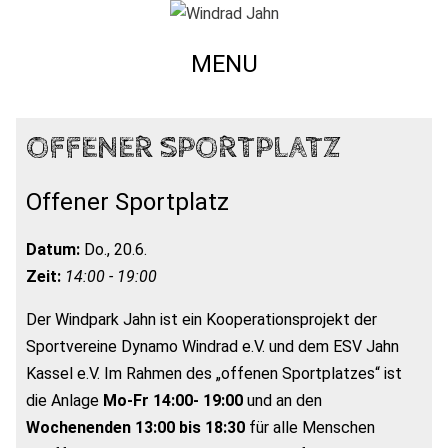
MENU
OFFENER SPORTPLATZ
Offener Sportplatz
Datum:
Do., 20.6.
Zeit:
14:00 - 19:00
Der Windpark Jahn ist ein Kooperationsprojekt der
Sportvereine Dynamo Windrad e.V. und dem ESV Jahn
Kassel e.V. Im Rahmen des „offenen Sportplatzes“ ist
die Anlage
Mo-Fr 14:00- 19:00
und an den
Wochenenden 13:00 bis 18:30
für alle Menschen