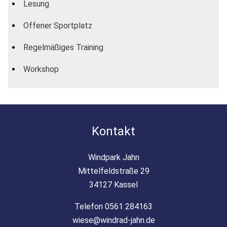
Lesung
Offener Sportplatz
Regelmäßiges Training
Workshop
Kontakt
Windpark Jahn
Mittelfeldstraße 29
34127 Kassel
Telefon 0561 284163
wiese@windrad-jahn.de