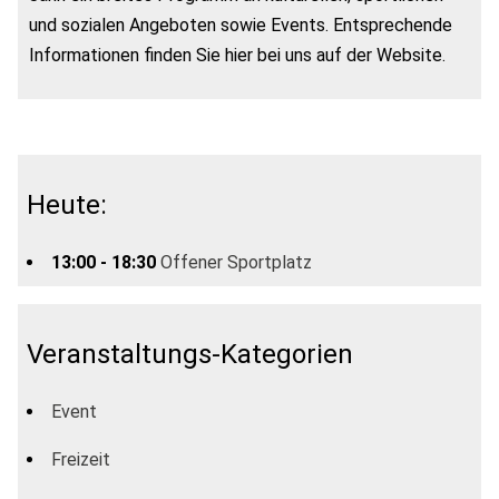
und sozialen Angeboten sowie Events. Entsprechende
Informationen finden Sie hier bei uns auf der Website.
Heute:
13:00 - 18:30
Offener Sportplatz
Veranstaltungs-Kategorien
Event
Freizeit