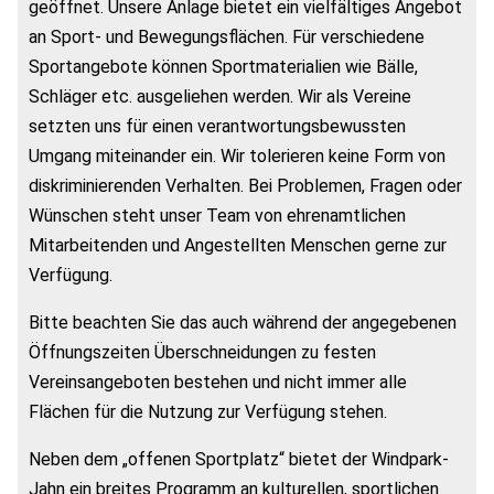
geöffnet. Unsere Anlage bietet ein vielfältiges Angebot
an Sport- und Bewegungsflächen. Für verschiedene
Sportangebote können Sportmaterialien wie Bälle,
Schläger etc. ausgeliehen werden. Wir als Vereine
setzten uns für einen verantwortungsbewussten
Umgang miteinander ein. Wir tolerieren keine Form von
diskriminierenden Verhalten. Bei Problemen, Fragen oder
Wünschen steht unser Team von ehrenamtlichen
Mitarbeitenden und Angestellten Menschen gerne zur
Verfügung.
Bitte beachten Sie das auch während der angegebenen
Öffnungszeiten Überschneidungen zu festen
Vereinsangeboten bestehen und nicht immer alle
Flächen für die Nutzung zur Verfügung stehen.
Neben dem „offenen Sportplatz“ bietet der Windpark-
Jahn ein breites Programm an kulturellen, sportlichen