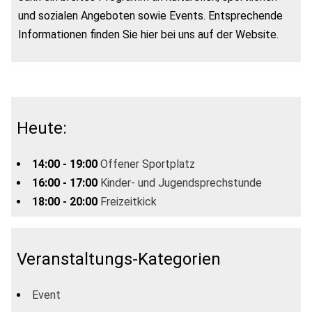
und sozialen Angeboten sowie Events. Entsprechende
Informationen finden Sie hier bei uns auf der Website.
Heute:
14:00 - 19:00
Offener Sportplatz
16:00 - 17:00
Kinder- und Jugendsprechstunde
18:00 - 20:00
Freizeitkick
Veranstaltungs-Kategorien
Event