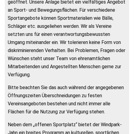
geöffnet. Unsere Anlage bietet ein vielfältiges Angebot
an Sport- und Bewegungsflächen. Für verschiedene
Sportangebote können Sportmaterialien wie Bälle,
Schläger etc. ausgeliehen werden. Wir als Vereine
setzten uns für einen verantwortungsbewussten
Umgang miteinander ein. Wir tolerieren keine Form von
diskriminierenden Verhalten. Bei Problemen, Fragen oder
Wünschen steht unser Team von ehrenamtlichen
Mitarbeitenden und Angestellten Menschen gerne zur
Verfügung.
Bitte beachten Sie das auch während der angegebenen
Öffnungszeiten Überschneidungen zu festen
Vereinsangeboten bestehen und nicht immer alle
Flächen für die Nutzung zur Verfügung stehen.
Neben dem „offenen Sportplatz“ bietet der Windpark-
Jahn ein breites Programm an kulturellen, sportlichen