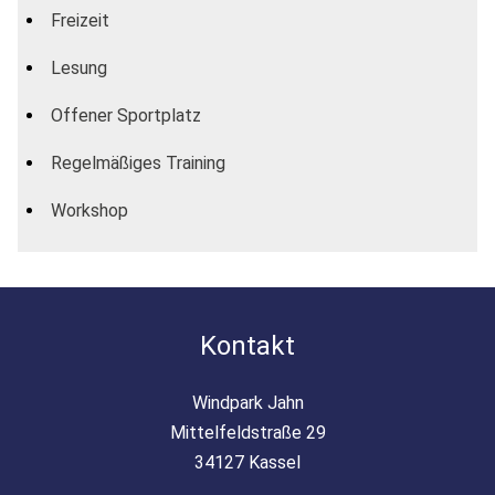
Freizeit
Lesung
Offener Sportplatz
Regelmäßiges Training
Workshop
Kontakt
Windpark Jahn
Mittelfeldstraße 29
34127 Kassel