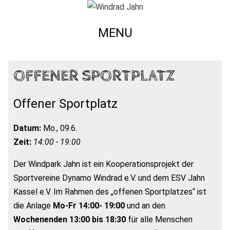
MENU
OFFENER SPORTPLATZ
Offener Sportplatz
Datum:
Mo., 09.6.
Zeit:
14:00 - 19:00
Der Windpark Jahn ist ein Kooperationsprojekt der
Sportvereine Dynamo Windrad e.V. und dem ESV Jahn
Kassel e.V. Im Rahmen des „offenen Sportplatzes“ ist
die Anlage
Mo-Fr 14:00- 19:00
und an den
Wochenenden 13:00 bis 18:30
für alle Menschen