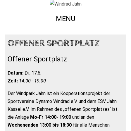
MENU
OFFENER SPORTPLATZ
Offener Sportplatz
Datum:
Di., 17.6.
Zeit:
14:00 - 19:00
Der Windpark Jahn ist ein Kooperationsprojekt der
Sportvereine Dynamo Windrad e.V. und dem ESV Jahn
Kassel e.V. Im Rahmen des „offenen Sportplatzes“ ist
die Anlage
Mo-Fr 14:00- 19:00
und an den
Wochenenden 13:00 bis 18:30
für alle Menschen