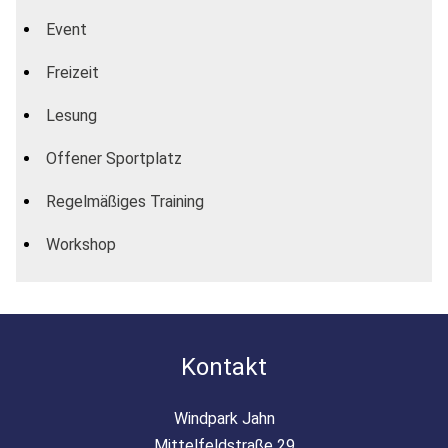
Event
Freizeit
Lesung
Offener Sportplatz
Regelmäßiges Training
Workshop
Kontakt
Windpark Jahn
Mittelfeldstraße 29