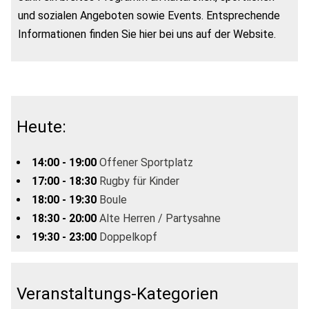
und sozialen Angeboten sowie Events. Entsprechende
Informationen finden Sie hier bei uns auf der Website.
Heute:
14:00 - 19:00
Offener Sportplatz
17:00 - 18:30
Rugby für Kinder
18:00 - 19:30
Boule
18:30 - 20:00
Alte Herren / Partysahne
19:30 - 23:00
Doppelkopf
Veranstaltungs-Kategorien