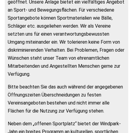
geöffnet. Unsere Anlage bietet ein vielfältiges Angebot
an Sport- und Bewegungsflächen. Für verschiedene
Sportangebote können Sportmaterialien wie Bälle,
Schläger etc. ausgeliehen werden. Wir als Vereine
setzten uns für einen verantwortungsbewussten
Umgang miteinander ein. Wir tolerieren keine Form von
diskriminierenden Verhalten. Bei Problemen, Fragen oder
Wünschen steht unser Team von ehrenamtlichen
Mitarbeitenden und Angestellten Menschen gerne zur
Verfügung.
Bitte beachten Sie das auch während der angegebenen
Öffnungszeiten Überschneidungen zu festen
Vereinsangeboten bestehen und nicht immer alle
Flächen für die Nutzung zur Verfügung stehen.
Neben dem „offenen Sportplatz“ bietet der Windpark-
Jahn ein breites Programm an kulturellen, sportlichen