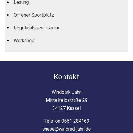
Lesung
Offener Sportplatz
Regelmäßiges Training
Workshop
Kontakt
Windpark Jahn
Mittelfeldstraße 29
34127 Kassel
Telefon 0561 284163
wiese@windrad-jahn.de