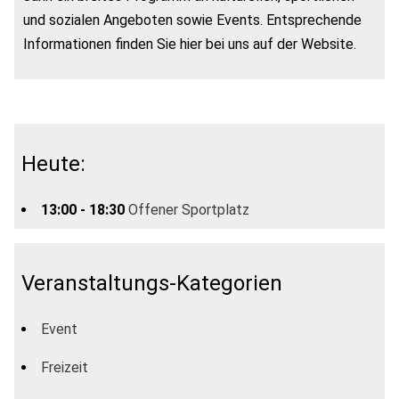
und sozialen Angeboten sowie Events. Entsprechende
Informationen finden Sie hier bei uns auf der Website.
Heute:
13:00 - 18:30
Offener Sportplatz
Veranstaltungs-Kategorien
Event
Freizeit