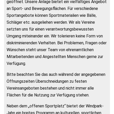
geöffnet. Unsere Anlage bietet ein vielfältiges Angebot
an Sport- und Bewegungsflächen. Für verschiedene
Sportangebote können Sportmaterialien wie Bälle,
Schläger etc. ausgeliehen werden. Wir als Vereine
setzten uns für einen verantwortungsbewussten
Umgang miteinander ein. Wir tolerieren keine Form von
diskriminierenden Verhalten. Bei Problemen, Fragen oder
Wünschen steht unser Team von ehrenamtlichen
Mitarbeitenden und Angestellten Menschen gerne zur
Verfügung.
Bitte beachten Sie das auch während der angegebenen
Öffnungszeiten Überschneidungen zu festen
Vereinsangeboten bestehen und nicht immer alle
Flächen für die Nutzung zur Verfügung stehen.
Neben dem „offenen Sportplatz“ bietet der Windpark-
Jahn ein breites Programm an kulturellen, sportlichen