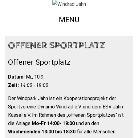
MENU
OFFENER SPORTPLATZ
Offener Sportplatz
Datum:
Mi., 10.9.
Zeit:
14:00 - 19:00
Der Windpark Jahn ist ein Kooperationsprojekt der
Sportvereine Dynamo Windrad e.V. und dem ESV Jahn
Kassel e.V. Im Rahmen des „offenen Sportplatzes“ ist
die Anlage
Mo-Fr 14:00- 19:00
und an den
Wochenenden 13:00 bis 18:30
für alle Menschen