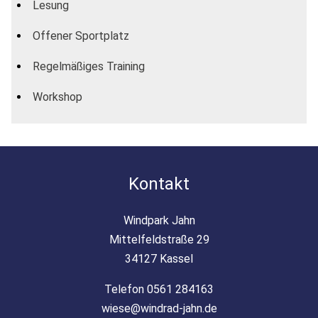
Lesung
Offener Sportplatz
Regelmäßiges Training
Workshop
Kontakt
Windpark Jahn
Mittelfeldstraße 29
34127 Kassel
Telefon 0561 284163
wiese@windrad-jahn.de