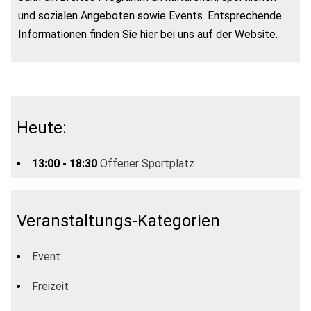
und sozialen Angeboten sowie Events. Entsprechende
Informationen finden Sie hier bei uns auf der Website.
Heute:
13:00 - 18:30
Offener Sportplatz
Veranstaltungs-Kategorien
Event
Freizeit