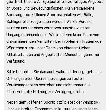
geöffnet. Unsere Anlage bietet ein vielfältiges Angebot
an Sport- und Bewegungsflächen. Für verschiedene
Sportangebote können Sportmaterialien wie Bälle,
Schläger etc. ausgeliehen werden. Wir als Vereine
setzten uns für einen verantwortungsbewussten
Umgang miteinander ein. Wir tolerieren keine Form von
diskriminierenden Verhalten. Bei Problemen, Fragen oder
Wünschen steht unser Team von ehrenamtlichen
Mitarbeitenden und Angestellten Menschen gerne zur
Verfügung.
Bitte beachten Sie das auch während der angegebenen
Öffnungszeiten Überschneidungen zu festen
Vereinsangeboten bestehen und nicht immer alle
Flächen für die Nutzung zur Verfügung stehen.
Neben dem „offenen Sportplatz“ bietet der Windpark-
Jahn ein breites Programm an kulturellen, sportlichen