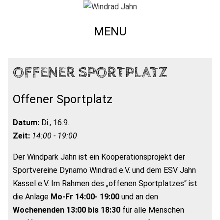
MENU
OFFENER SPORTPLATZ
Offener Sportplatz
Datum:
Di., 16.9.
Zeit:
14:00 - 19:00
Der Windpark Jahn ist ein Kooperationsprojekt der
Sportvereine Dynamo Windrad e.V. und dem ESV Jahn
Kassel e.V. Im Rahmen des „offenen Sportplatzes“ ist
die Anlage
Mo-Fr 14:00- 19:00
und an den
Wochenenden 13:00 bis 18:30
für alle Menschen