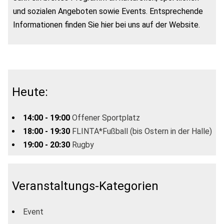
und sozialen Angeboten sowie Events. Entsprechende
Informationen finden Sie hier bei uns auf der Website.
Heute:
14:00 - 19:00
Offener Sportplatz
18:00 - 19:30
FLINTA*Fußball (bis Ostern in der Halle)
19:00 - 20:30
Rugby
Veranstaltungs-Kategorien
Event