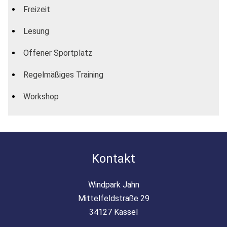
Freizeit
Lesung
Offener Sportplatz
Regelmäßiges Training
Workshop
Kontakt
Windpark Jahn
Mittelfeldstraße 29
34127 Kassel