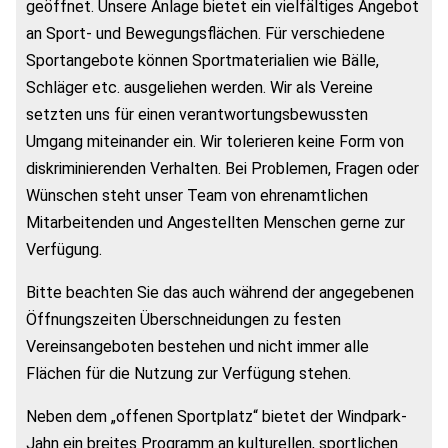
geöffnet. Unsere Anlage bietet ein vielfältiges Angebot
an Sport- und Bewegungsflächen. Für verschiedene
Sportangebote können Sportmaterialien wie Bälle,
Schläger etc. ausgeliehen werden. Wir als Vereine
setzten uns für einen verantwortungsbewussten
Umgang miteinander ein. Wir tolerieren keine Form von
diskriminierenden Verhalten. Bei Problemen, Fragen oder
Wünschen steht unser Team von ehrenamtlichen
Mitarbeitenden und Angestellten Menschen gerne zur
Verfügung.
Bitte beachten Sie das auch während der angegebenen
Öffnungszeiten Überschneidungen zu festen
Vereinsangeboten bestehen und nicht immer alle
Flächen für die Nutzung zur Verfügung stehen.
Neben dem „offenen Sportplatz“ bietet der Windpark-
Jahn ein breites Programm an kulturellen, sportlichen