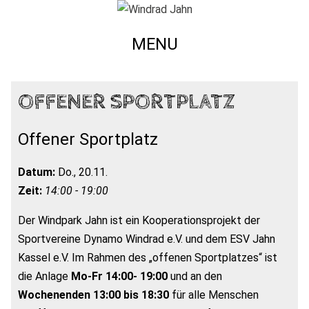
MENU
OFFENER SPORTPLATZ
Offener Sportplatz
Datum:
Do., 20.11.
Zeit:
14:00 - 19:00
Der Windpark Jahn ist ein Kooperationsprojekt der
Sportvereine Dynamo Windrad e.V. und dem ESV Jahn
Kassel e.V. Im Rahmen des „offenen Sportplatzes“ ist
die Anlage
Mo-Fr 14:00- 19:00
und an den
Wochenenden 13:00 bis 18:30
für alle Menschen