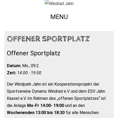
MENU
OFFENER SPORTPLATZ
Offener Sportplatz
Datum:
Mo., 09.2.
Zeit:
14:00 - 19:00
Der Windpark Jahn ist ein Kooperationsprojekt der
Sportvereine Dynamo Windrad e.V. und dem ESV Jahn
Kassel e.V. Im Rahmen des „offenen Sportplatzes“ ist
die Anlage
Mo-Fr 14:00- 19:00
und an den
Wochenenden 13:00 bis 18:30
für alle Menschen