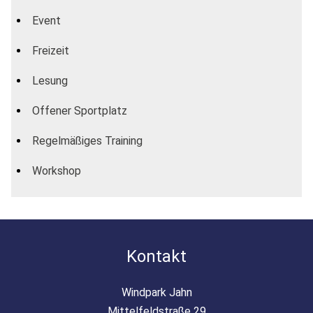
Event
Freizeit
Lesung
Offener Sportplatz
Regelmäßiges Training
Workshop
Kontakt
Windpark Jahn
Mittelfeldstraße 29