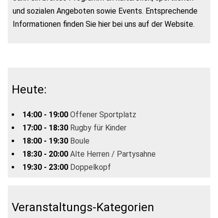
und sozialen Angeboten sowie Events. Entsprechende
Informationen finden Sie hier bei uns auf der Website.
Heute:
14:00 - 19:00
Offener Sportplatz
17:00 - 18:30
Rugby für Kinder
18:00 - 19:30
Boule
18:30 - 20:00
Alte Herren / Partysahne
19:30 - 23:00
Doppelkopf
Veranstaltungs-Kategorien