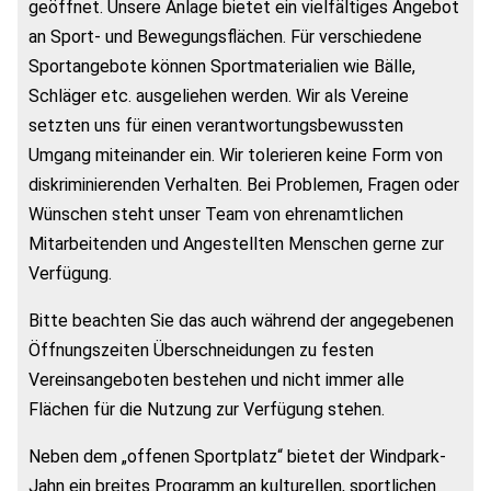
geöffnet. Unsere Anlage bietet ein vielfältiges Angebot
an Sport- und Bewegungsflächen. Für verschiedene
Sportangebote können Sportmaterialien wie Bälle,
Schläger etc. ausgeliehen werden. Wir als Vereine
setzten uns für einen verantwortungsbewussten
Umgang miteinander ein. Wir tolerieren keine Form von
diskriminierenden Verhalten. Bei Problemen, Fragen oder
Wünschen steht unser Team von ehrenamtlichen
Mitarbeitenden und Angestellten Menschen gerne zur
Verfügung.
Bitte beachten Sie das auch während der angegebenen
Öffnungszeiten Überschneidungen zu festen
Vereinsangeboten bestehen und nicht immer alle
Flächen für die Nutzung zur Verfügung stehen.
Neben dem „offenen Sportplatz“ bietet der Windpark-
Jahn ein breites Programm an kulturellen, sportlichen