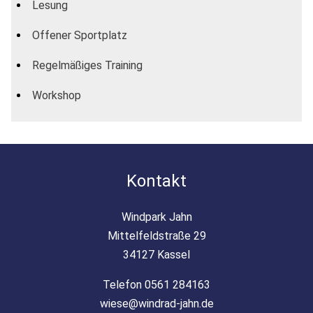
Lesung
Offener Sportplatz
Regelmäßiges Training
Workshop
Kontakt
Windpark Jahn
Mittelfeldstraße 29
34127 Kassel
Telefon 0561 284163
wiese@windrad-jahn.de