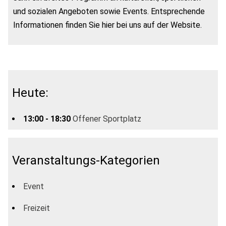
und sozialen Angeboten sowie Events. Entsprechende
Informationen finden Sie hier bei uns auf der Website.
Heute:
13:00 - 18:30
Offener Sportplatz
Veranstaltungs-Kategorien
Event
Freizeit