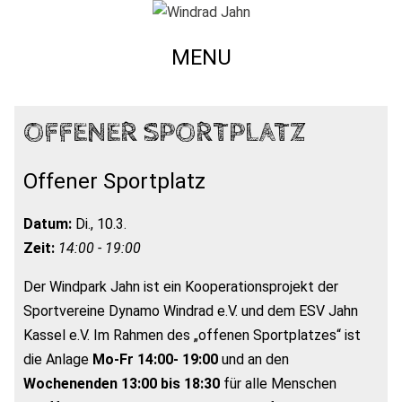
MENU
OFFENER SPORTPLATZ
Offener Sportplatz
Datum:
Di., 10.3.
Zeit:
14:00 - 19:00
Der Windpark Jahn ist ein Kooperationsprojekt der
Sportvereine Dynamo Windrad e.V. und dem ESV Jahn
Kassel e.V. Im Rahmen des „offenen Sportplatzes“ ist
die Anlage
Mo-Fr 14:00- 19:00
und an den
Wochenenden 13:00 bis 18:30
für alle Menschen