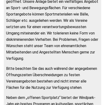
geöffnet. Unsere Anlage bietet ein vielfältiges Angebot
an Sport- und Bewegungsflächen. Für verschiedene
Sportangebote können Sportmaterialien wie Bälle,
Schläger etc. ausgeliehen werden. Wir als Vereine
setzten uns für einen verantwortungsbewussten
Umgang miteinander ein. Wir tolerieren keine Form von
diskriminierenden Verhalten. Bei Problemen, Fragen oder
Wünschen steht unser Team von ehrenamtlichen
Mitarbeitenden und Angestellten Menschen gerne zur
Verfügung.
Bitte beachten Sie das auch während der angegebenen
Öffnungszeiten Überschneidungen zu festen
Vereinsangeboten bestehen und nicht immer alle
Flächen für die Nutzung zur Verfügung stehen.
Neben dem „offenen Sportplatz“ bietet der Windpark-
Jahn ein breites Programm an kulturellen, sportlichen