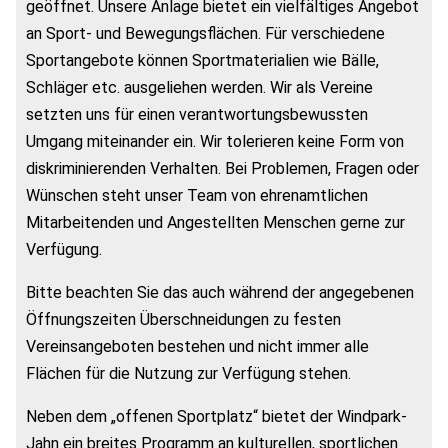
geöffnet. Unsere Anlage bietet ein vielfältiges Angebot
an Sport- und Bewegungsflächen. Für verschiedene
Sportangebote können Sportmaterialien wie Bälle,
Schläger etc. ausgeliehen werden. Wir als Vereine
setzten uns für einen verantwortungsbewussten
Umgang miteinander ein. Wir tolerieren keine Form von
diskriminierenden Verhalten. Bei Problemen, Fragen oder
Wünschen steht unser Team von ehrenamtlichen
Mitarbeitenden und Angestellten Menschen gerne zur
Verfügung.
Bitte beachten Sie das auch während der angegebenen
Öffnungszeiten Überschneidungen zu festen
Vereinsangeboten bestehen und nicht immer alle
Flächen für die Nutzung zur Verfügung stehen.
Neben dem „offenen Sportplatz“ bietet der Windpark-
Jahn ein breites Programm an kulturellen, sportlichen