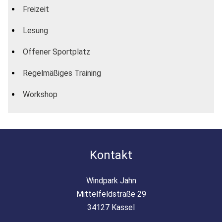
Freizeit
Lesung
Offener Sportplatz
Regelmäßiges Training
Workshop
Kontakt
Windpark Jahn
Mittelfeldstraße 29
34127 Kassel