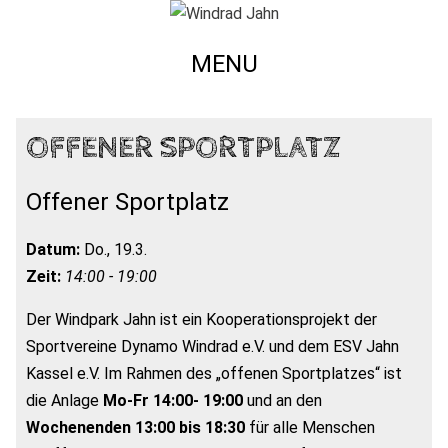
MENU
OFFENER SPORTPLATZ
Offener Sportplatz
Datum:
Do., 19.3.
Zeit:
14:00 - 19:00
Der Windpark Jahn ist ein Kooperationsprojekt der
Sportvereine Dynamo Windrad e.V. und dem ESV Jahn
Kassel e.V. Im Rahmen des „offenen Sportplatzes“ ist
die Anlage
Mo-Fr 14:00- 19:00
und an den
Wochenenden 13:00 bis 18:30
für alle Menschen