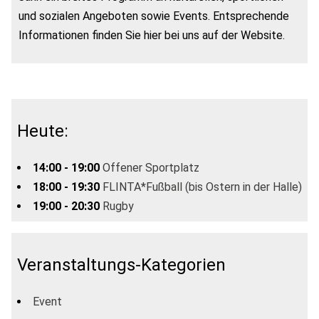
und sozialen Angeboten sowie Events. Entsprechende
Informationen finden Sie hier bei uns auf der Website.
Heute:
14:00 - 19:00
Offener Sportplatz
18:00 - 19:30
FLINTA*Fußball (bis Ostern in der Halle)
19:00 - 20:30
Rugby
Veranstaltungs-Kategorien
Event