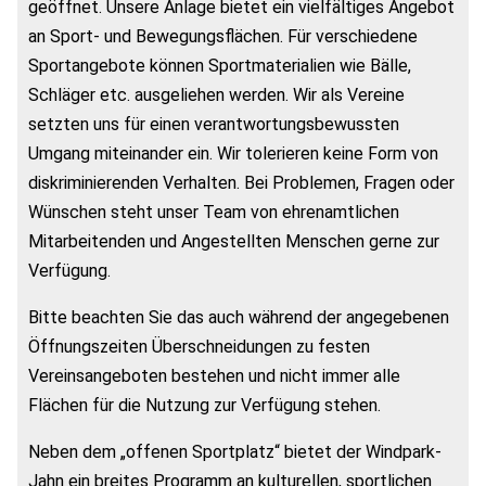
geöffnet. Unsere Anlage bietet ein vielfältiges Angebot
an Sport- und Bewegungsflächen. Für verschiedene
Sportangebote können Sportmaterialien wie Bälle,
Schläger etc. ausgeliehen werden. Wir als Vereine
setzten uns für einen verantwortungsbewussten
Umgang miteinander ein. Wir tolerieren keine Form von
diskriminierenden Verhalten. Bei Problemen, Fragen oder
Wünschen steht unser Team von ehrenamtlichen
Mitarbeitenden und Angestellten Menschen gerne zur
Verfügung.
Bitte beachten Sie das auch während der angegebenen
Öffnungszeiten Überschneidungen zu festen
Vereinsangeboten bestehen und nicht immer alle
Flächen für die Nutzung zur Verfügung stehen.
Neben dem „offenen Sportplatz“ bietet der Windpark-
Jahn ein breites Programm an kulturellen, sportlichen