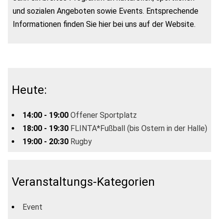
und sozialen Angeboten sowie Events. Entsprechende
Informationen finden Sie hier bei uns auf der Website.
Heute:
14:00 - 19:00
Offener Sportplatz
18:00 - 19:30
FLINTA*Fußball (bis Ostern in der Halle)
19:00 - 20:30
Rugby
Veranstaltungs-Kategorien
Event