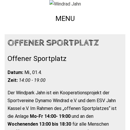
MENU
OFFENER SPORTPLATZ
Offener Sportplatz
Datum:
Mi., 01.4.
Zeit:
14:00 - 19:00
Der Windpark Jahn ist ein Kooperationsprojekt der
Sportvereine Dynamo Windrad e.V. und dem ESV Jahn
Kassel e.V. Im Rahmen des „offenen Sportplatzes“ ist
die Anlage
Mo-Fr 14:00- 19:00
und an den
Wochenenden 13:00 bis 18:30
für alle Menschen