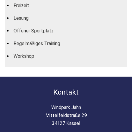
Freizeit
Lesung
Offener Sportplatz
Regelmäßiges Training
Workshop
Kontakt
Windpark Jahn
Mittelfeldstraße 29
34127 Kassel