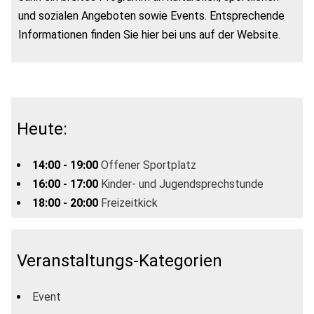
und sozialen Angeboten sowie Events. Entsprechende
Informationen finden Sie hier bei uns auf der Website.
Heute:
14:00 - 19:00
Offener Sportplatz
16:00 - 17:00
Kinder- und Jugendsprechstunde
18:00 - 20:00
Freizeitkick
Veranstaltungs-Kategorien
Event