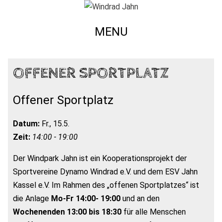
MENU
OFFENER SPORTPLATZ
Offener Sportplatz
Datum:
Fr., 15.5.
Zeit:
14:00 - 19:00
Der Windpark Jahn ist ein Kooperationsprojekt der
Sportvereine Dynamo Windrad e.V. und dem ESV Jahn
Kassel e.V. Im Rahmen des „offenen Sportplatzes“ ist
die Anlage
Mo-Fr 14:00- 19:00
und an den
Wochenenden 13:00 bis 18:30
für alle Menschen