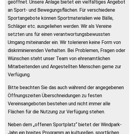
geöffnet. Unsere Anlage bietet ein vielfältiges Angebot
an Sport- und Bewegungsflächen. Für verschiedene
Sportangebote können Sportmaterialien wie Bälle,
Schläger etc. ausgeliehen werden. Wir als Vereine
setzten uns für einen verantwortungsbewussten
Umgang miteinander ein. Wir tolerieren keine Form von
diskriminierenden Verhalten. Bei Problemen, Fragen oder
Wünschen steht unser Team von ehrenamtlichen
Mitarbeitenden und Angestellten Menschen gerne zur
Verfügung.
Bitte beachten Sie das auch während der angegebenen
Öffnungszeiten Überschneidungen zu festen
Vereinsangeboten bestehen und nicht immer alle
Flächen für die Nutzung zur Verfügung stehen.
Neben dem „offenen Sportplatz“ bietet der Windpark-
Jahn ein breites Programm an kulturellen, sportlichen