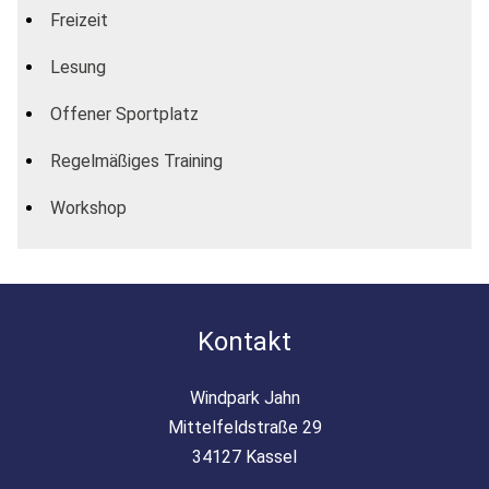
Freizeit
Lesung
Offener Sportplatz
Regelmäßiges Training
Workshop
Kontakt
Windpark Jahn
Mittelfeldstraße 29
34127 Kassel