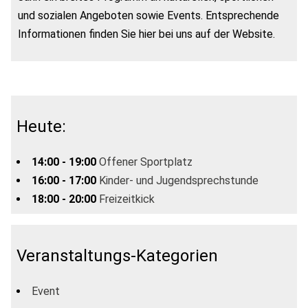
und sozialen Angeboten sowie Events. Entsprechende
Informationen finden Sie hier bei uns auf der Website.
Heute:
14:00 - 19:00
Offener Sportplatz
16:00 - 17:00
Kinder- und Jugendsprechstunde
18:00 - 20:00
Freizeitkick
Veranstaltungs-Kategorien
Event