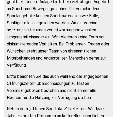
geöffnet. Unsere Anlage bietet ein vielfältiges Angebot
an Sport- und Bewegungsflächen. Für verschiedene
Sportangebote können Sportmaterialien wie Bälle,
Schläger etc. ausgeliehen werden. Wir als Vereine
setzten uns für einen verantwortungsbewussten
Umgang miteinander ein. Wir tolerieren keine Form von
diskriminierenden Verhalten. Bei Problemen, Fragen oder
Wünschen steht unser Team von ehrenamtlichen
Mitarbeitenden und Angestellten Menschen gerne zur
Verfügung.
Bitte beachten Sie das auch während der angegebenen
Öffnungszeiten Überschneidungen zu festen
Vereinsangeboten bestehen und nicht immer alle
Flächen für die Nutzung zur Verfügung stehen.
Neben dem „offenen Sportplatz“ bietet der Windpark-
Jahn ein breites Programm an kulturellen, sportlichen