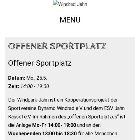
MENU
OFFENER SPORTPLATZ
Offener Sportplatz
Datum:
Mo., 25.5.
Zeit:
14:00 - 19:00
Der Windpark Jahn ist ein Kooperationsprojekt der
Sportvereine Dynamo Windrad e.V. und dem ESV Jahn
Kassel e.V. Im Rahmen des „offenen Sportplatzes“ ist
die Anlage
Mo-Fr 14:00- 19:00
und an den
Wochenenden 13:00 bis 18:30
für alle Menschen