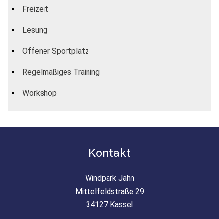
Freizeit
Lesung
Offener Sportplatz
Regelmäßiges Training
Workshop
Kontakt
Windpark Jahn
Mittelfeldstraße 29
34127 Kassel