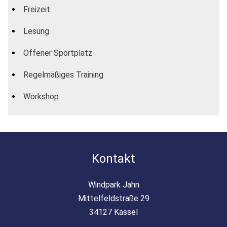
Freizeit
Lesung
Offener Sportplatz
Regelmäßiges Training
Workshop
Kontakt
Windpark Jahn
Mittelfeldstraße 29
34127 Kassel