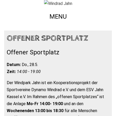
MENU
OFFENER SPORTPLATZ
Offener Sportplatz
Datum:
Do., 28.5.
Zeit:
14:00 - 19:00
Der Windpark Jahn ist ein Kooperationsprojekt der
Sportvereine Dynamo Windrad e.V. und dem ESV Jahn
Kassel e.V. Im Rahmen des „offenen Sportplatzes“ ist
die Anlage
Mo-Fr 14:00- 19:00
und an den
Wochenenden 13:00 bis 18:30
für alle Menschen