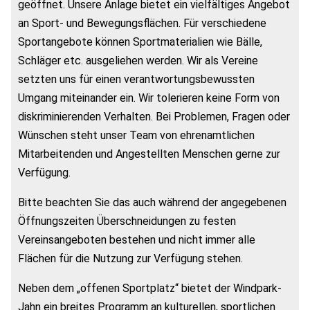
geöffnet. Unsere Anlage bietet ein vielfältiges Angebot
an Sport- und Bewegungsflächen. Für verschiedene
Sportangebote können Sportmaterialien wie Bälle,
Schläger etc. ausgeliehen werden. Wir als Vereine
setzten uns für einen verantwortungsbewussten
Umgang miteinander ein. Wir tolerieren keine Form von
diskriminierenden Verhalten. Bei Problemen, Fragen oder
Wünschen steht unser Team von ehrenamtlichen
Mitarbeitenden und Angestellten Menschen gerne zur
Verfügung.
Bitte beachten Sie das auch während der angegebenen
Öffnungszeiten Überschneidungen zu festen
Vereinsangeboten bestehen und nicht immer alle
Flächen für die Nutzung zur Verfügung stehen.
Neben dem „offenen Sportplatz“ bietet der Windpark-
Jahn ein breites Programm an kulturellen, sportlichen