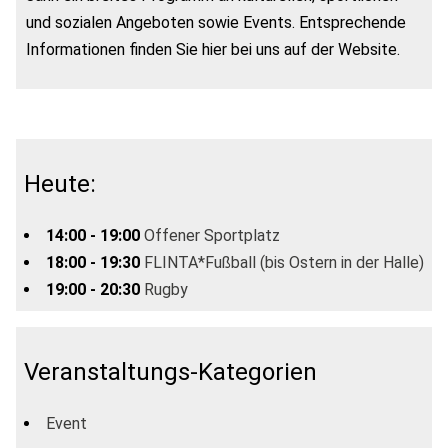
und sozialen Angeboten sowie Events. Entsprechende
Informationen finden Sie hier bei uns auf der Website.
Heute:
14:00 - 19:00
Offener Sportplatz
18:00 - 19:30
FLINTA*Fußball (bis Ostern in der Halle)
19:00 - 20:30
Rugby
Veranstaltungs-Kategorien
Event