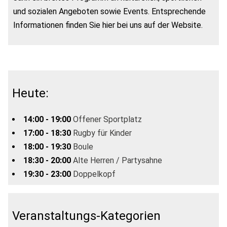
und sozialen Angeboten sowie Events. Entsprechende
Informationen finden Sie hier bei uns auf der Website.
Heute:
14:00 - 19:00
Offener Sportplatz
17:00 - 18:30
Rugby für Kinder
18:00 - 19:30
Boule
18:30 - 20:00
Alte Herren / Partysahne
19:30 - 23:00
Doppelkopf
Veranstaltungs-Kategorien