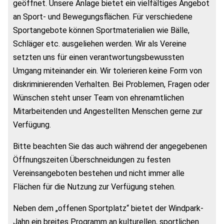
geöffnet. Unsere Anlage bietet ein vielfältiges Angebot
an Sport- und Bewegungsflächen. Für verschiedene
Sportangebote können Sportmaterialien wie Bälle,
Schläger etc. ausgeliehen werden. Wir als Vereine
setzten uns für einen verantwortungsbewussten
Umgang miteinander ein. Wir tolerieren keine Form von
diskriminierenden Verhalten. Bei Problemen, Fragen oder
Wünschen steht unser Team von ehrenamtlichen
Mitarbeitenden und Angestellten Menschen gerne zur
Verfügung.
Bitte beachten Sie das auch während der angegebenen
Öffnungszeiten Überschneidungen zu festen
Vereinsangeboten bestehen und nicht immer alle
Flächen für die Nutzung zur Verfügung stehen.
Neben dem „offenen Sportplatz“ bietet der Windpark-
Jahn ein breites Programm an kulturellen, sportlichen