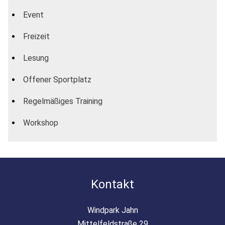
Event
Freizeit
Lesung
Offener Sportplatz
Regelmäßiges Training
Workshop
Kontakt
Windpark Jahn
Mittelfeldstraße 29