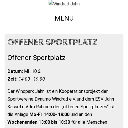
MENU
OFFENER SPORTPLATZ
Offener Sportplatz
Datum:
Mi., 10.6.
Zeit:
14:00 - 19:00
Der Windpark Jahn ist ein Kooperationsprojekt der
Sportvereine Dynamo Windrad e.V. und dem ESV Jahn
Kassel e.V. Im Rahmen des „offenen Sportplatzes“ ist
die Anlage
Mo-Fr 14:00- 19:00
und an den
Wochenenden 13:00 bis 18:30
für alle Menschen