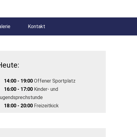
lerie
Kontakt
Heute:
14:00 - 19:00
Offener Sportplatz
16:00 - 17:00
Kinder- und
ugendsprechstunde
18:00 - 20:00
Freizeitkick