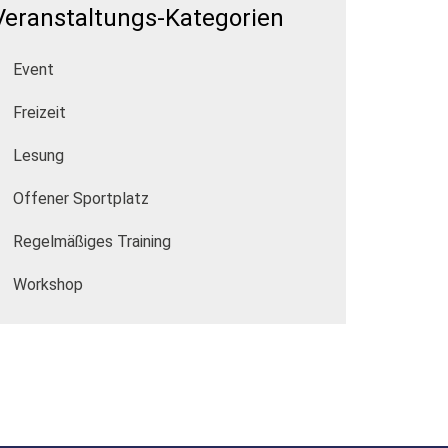
Veranstaltungs-Kategorien
Event
Freizeit
Lesung
Offener Sportplatz
Regelmäßiges Training
Workshop