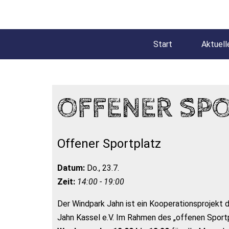
Start
Aktuell
OFFENER SP
Offener Sportplatz
Datum:
Do., 23.7.
Zeit:
14:00 - 19:00
Der Windpark Jahn ist ein Kooperationsprojekt
Jahn Kassel e.V. Im Rahmen des „offenen Sportp