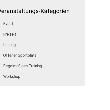
Veranstaltungs-Kategorien
Event
Freizeit
Lesung
Offener Sportplatz
Regelmäßiges Training
Workshop