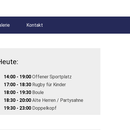
lerie
Kontakt
Heute:
14:00 - 19:00
Offener Sportplatz
17:00 - 18:30
Rugby für Kinder
18:00 - 19:30
Boule
18:30 - 20:00
Alte Herren / Partysahne
19:30 - 23:00
Doppelkopf