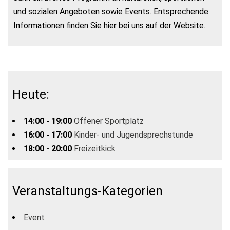
und sozialen Angeboten sowie Events. Entsprechende
Informationen finden Sie hier bei uns auf der Website.
Heute:
14:00 - 19:00
Offener Sportplatz
16:00 - 17:00
Kinder- und Jugendsprechstunde
18:00 - 20:00
Freizeitkick
Veranstaltungs-Kategorien
Event