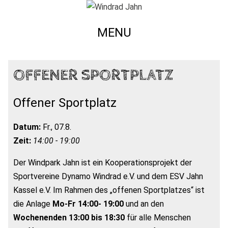
MENU
OFFENER SPORTPLATZ
Offener Sportplatz
Datum:
Fr., 07.8.
Zeit:
14:00 - 19:00
Der Windpark Jahn ist ein Kooperationsprojekt der
Sportvereine Dynamo Windrad e.V. und dem ESV Jahn
Kassel e.V. Im Rahmen des „offenen Sportplatzes“ ist
die Anlage
Mo-Fr 14:00- 19:00
und an den
Wochenenden 13:00 bis 18:30
für alle Menschen