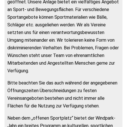
geöffnet. Unsere Anlage bietet ein vielfältiges Angebot
an Sport- und Bewegungsflächen. Für verschiedene
Sportangebote können Sportmaterialien wie Bälle,
Schläger etc. ausgeliehen werden. Wir als Vereine
setzten uns für einen verantwortungsbewussten
Umgang miteinander ein. Wir tolerieren keine Form von
diskriminierenden Verhalten. Bei Problemen, Fragen oder
Wünschen steht unser Team von ehrenamtlichen
Mitarbeitenden und Angestellten Menschen gerne zur
Verfügung.
Bitte beachten Sie das auch während der angegebenen
Öffnungszeiten Überschneidungen zu festen
Vereinsangeboten bestehen und nicht immer alle
Flächen für die Nutzung zur Verfügung stehen.
Neben dem „offenen Sportplatz“ bietet der Windpark-
Jahn ein breites Programm an kulturellen, sportlichen