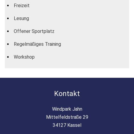
Freizeit
Lesung
Offener Sportplatz
Regelmäßiges Training
Workshop
Kontakt
Windpark Jahn
Mittelfeldstraße 29
34127 Kassel