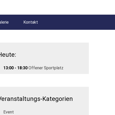
lerie
Kontakt
Heute:
13:00 - 18:30
Offener Sportplatz
Veranstaltungs-Kategorien
Event