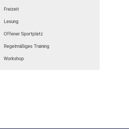
Freizeit
Lesung
Offener Sportplatz
Regelmäßiges Training
Workshop