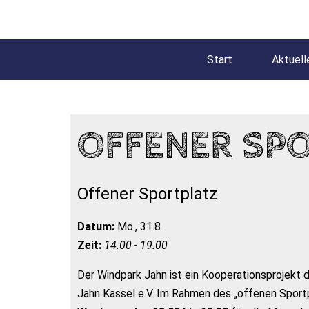
Start
Aktuell
OFFENER SP
Offener Sportplatz
Datum:
Mo., 31.8.
Zeit:
14:00 - 19:00
Der Windpark Jahn ist ein Kooperationsprojekt
Jahn Kassel e.V. Im Rahmen des „offenen Sportp