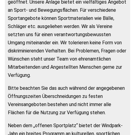
geöffnet. Unsere Anlage bietet ein vielfältiges Angebot
an Sport- und Bewegungsflächen. Für verschiedene
Sportangebote können Sportmaterialien wie Bälle,
Schläger etc. ausgeliehen werden. Wir als Vereine
setzten uns für einen verantwortungsbewussten
Umgang miteinander ein. Wir tolerieren keine Form von
diskriminierenden Verhalten. Bei Problemen, Fragen oder
Wünschen steht unser Team von ehrenamtlichen
Mitarbeitenden und Angestellten Menschen gerne zur
Verfügung.
Bitte beachten Sie das auch während der angegebenen
Öffnungszeiten Überschneidungen zu festen
Vereinsangeboten bestehen und nicht immer alle
Flächen für die Nutzung zur Verfügung stehen.
Neben dem „offenen Sportplatz“ bietet der Windpark-
Jahn ein breites Programm an kulturellen, sportlichen