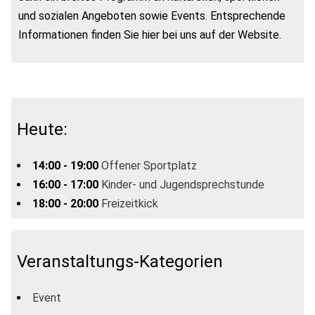
und sozialen Angeboten sowie Events. Entsprechende
Informationen finden Sie hier bei uns auf der Website.
Heute:
14:00 - 19:00
Offener Sportplatz
16:00 - 17:00
Kinder- und Jugendsprechstunde
18:00 - 20:00
Freizeitkick
Veranstaltungs-Kategorien
Event