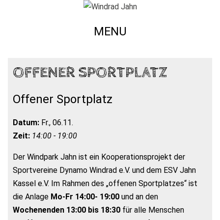
MENU
OFFENER SPORTPLATZ
Offener Sportplatz
Datum:
Fr., 06.11.
Zeit:
14:00 - 19:00
Der Windpark Jahn ist ein Kooperationsprojekt der
Sportvereine Dynamo Windrad e.V. und dem ESV Jahn
Kassel e.V. Im Rahmen des „offenen Sportplatzes“ ist
die Anlage
Mo-Fr 14:00- 19:00
und an den
Wochenenden 13:00 bis 18:30
für alle Menschen