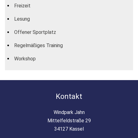
Freizeit
Lesung
Offener Sportplatz
Regelmäßiges Training
Workshop
Kontakt
Windpark Jahn
Mittelfeldstraße 29
34127 Kassel