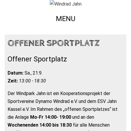
MENU
OFFENER SPORTPLATZ
Offener Sportplatz
Datum:
Sa., 21.9.
Zeit:
13:00 - 18:30
Der Windpark Jahn ist ein Kooperationsprojekt der
Sportvereine Dynamo Windrad e.V. und dem ESV Jahn
Kassel e.V. Im Rahmen des „offenen Sportplatzes“ ist
die Anlage
Mo-Fr 14:00- 19:00
und an den
Wochenenden 14:00 bis 18:30
für alle Menschen