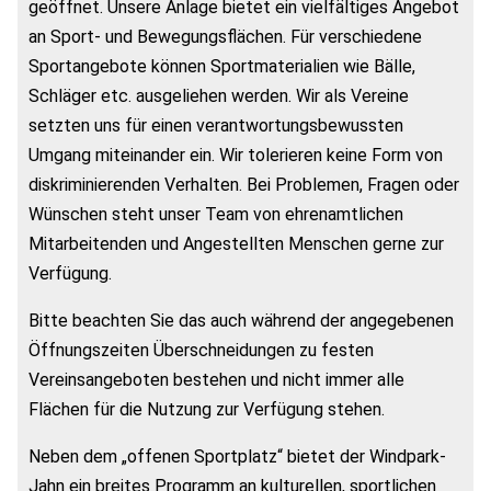
geöffnet. Unsere Anlage bietet ein vielfältiges Angebot
an Sport- und Bewegungsflächen. Für verschiedene
Sportangebote können Sportmaterialien wie Bälle,
Schläger etc. ausgeliehen werden. Wir als Vereine
setzten uns für einen verantwortungsbewussten
Umgang miteinander ein. Wir tolerieren keine Form von
diskriminierenden Verhalten. Bei Problemen, Fragen oder
Wünschen steht unser Team von ehrenamtlichen
Mitarbeitenden und Angestellten Menschen gerne zur
Verfügung.
Bitte beachten Sie das auch während der angegebenen
Öffnungszeiten Überschneidungen zu festen
Vereinsangeboten bestehen und nicht immer alle
Flächen für die Nutzung zur Verfügung stehen.
Neben dem „offenen Sportplatz“ bietet der Windpark-
Jahn ein breites Programm an kulturellen, sportlichen