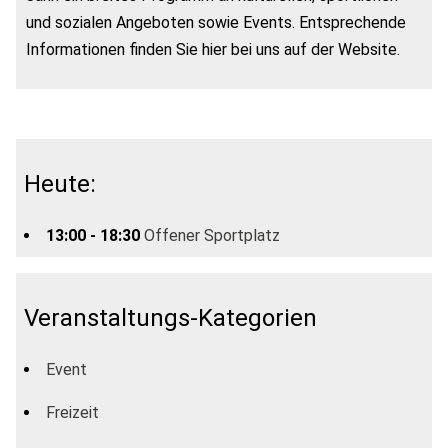
und sozialen Angeboten sowie Events. Entsprechende
Informationen finden Sie hier bei uns auf der Website.
Heute:
13:00 - 18:30
Offener Sportplatz
Veranstaltungs-Kategorien
Event
Freizeit