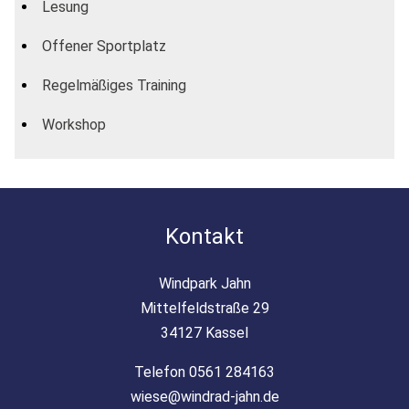
Lesung
Offener Sportplatz
Regelmäßiges Training
Workshop
Kontakt
Windpark Jahn
Mittelfeldstraße 29
34127 Kassel
Telefon 0561 284163
wiese@windrad-jahn.de