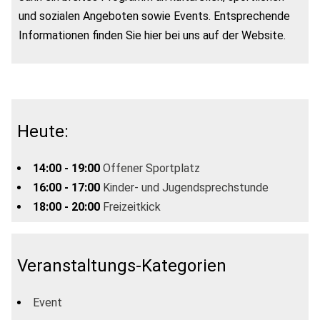
und sozialen Angeboten sowie Events. Entsprechende
Informationen finden Sie hier bei uns auf der Website.
Heute:
14:00 - 19:00
Offener Sportplatz
16:00 - 17:00
Kinder- und Jugendsprechstunde
18:00 - 20:00
Freizeitkick
Veranstaltungs-Kategorien
Event