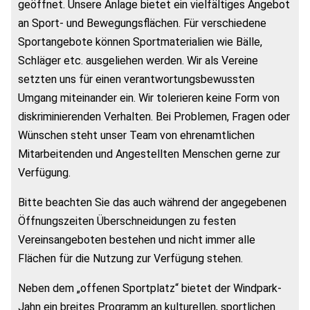
geöffnet. Unsere Anlage bietet ein vielfältiges Angebot
an Sport- und Bewegungsflächen. Für verschiedene
Sportangebote können Sportmaterialien wie Bälle,
Schläger etc. ausgeliehen werden. Wir als Vereine
setzten uns für einen verantwortungsbewussten
Umgang miteinander ein. Wir tolerieren keine Form von
diskriminierenden Verhalten. Bei Problemen, Fragen oder
Wünschen steht unser Team von ehrenamtlichen
Mitarbeitenden und Angestellten Menschen gerne zur
Verfügung.
Bitte beachten Sie das auch während der angegebenen
Öffnungszeiten Überschneidungen zu festen
Vereinsangeboten bestehen und nicht immer alle
Flächen für die Nutzung zur Verfügung stehen.
Neben dem „offenen Sportplatz“ bietet der Windpark-
Jahn ein breites Programm an kulturellen, sportlichen