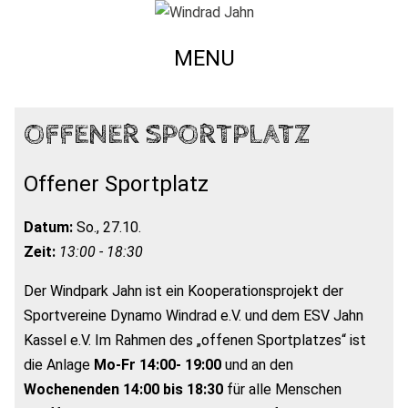
MENU
OFFENER SPORTPLATZ
Offener Sportplatz
Datum:
So., 27.10.
Zeit:
13:00 - 18:30
Der Windpark Jahn ist ein Kooperationsprojekt der
Sportvereine Dynamo Windrad e.V. und dem ESV Jahn
Kassel e.V. Im Rahmen des „offenen Sportplatzes“ ist
die Anlage
Mo-Fr 14:00- 19:00
und an den
Wochenenden 14:00 bis 18:30
für alle Menschen