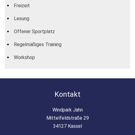
Freizeit
Lesung
Offener Sportplatz
Regelmäßiges Training
Workshop
Kontakt
Windpark Jahn
Mittelfeldstraße 29
34127 Kassel