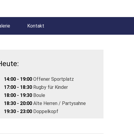
lerie
Kontakt
Heute:
14:00 - 19:00
Offener Sportplatz
17:00 - 18:30
Rugby für Kinder
18:00 - 19:30
Boule
18:30 - 20:00
Alte Herren / Partysahne
19:30 - 23:00
Doppelkopf