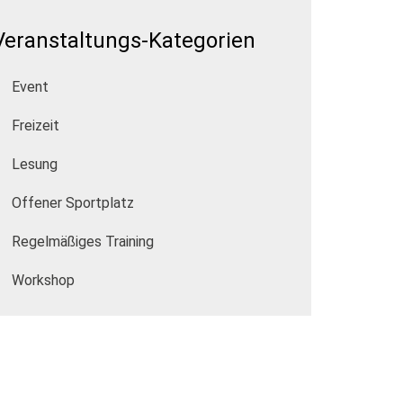
Veranstaltungs-Kategorien
Event
Freizeit
Lesung
Offener Sportplatz
Regelmäßiges Training
Workshop