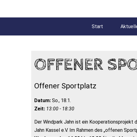
Start
Aktuell
OFFENER SP
Offener Sportplatz
Datum:
So., 18.1.
Zeit:
13:00 - 18:30
Der Windpark Jahn ist ein Kooperationsprojekt
Jahn Kassel e.V. Im Rahmen des „offenen Sportp