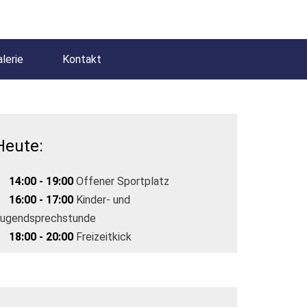
lerie
Kontakt
Heute:
14:00 - 19:00
Offener Sportplatz
16:00 - 17:00
Kinder- und
ugendsprechstunde
18:00 - 20:00
Freizeitkick