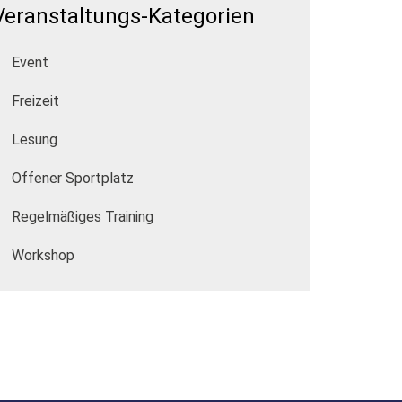
Veranstaltungs-Kategorien
Event
Freizeit
Lesung
Offener Sportplatz
Regelmäßiges Training
Workshop