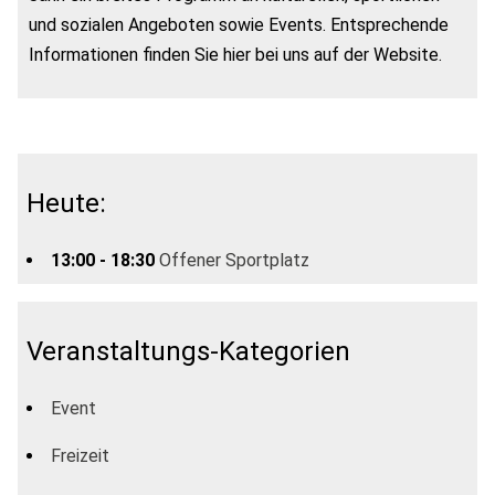
und sozialen Angeboten sowie Events. Entsprechende
Informationen finden Sie hier bei uns auf der Website.
Heute:
13:00 - 18:30
Offener Sportplatz
Veranstaltungs-Kategorien
Event
Freizeit