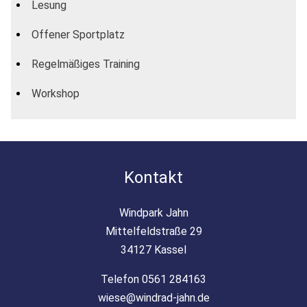
Lesung
Offener Sportplatz
Regelmäßiges Training
Workshop
Kontakt
Windpark Jahn
Mittelfeldstraße 29
34127 Kassel
Telefon 0561 284163
wiese@windrad-jahn.de