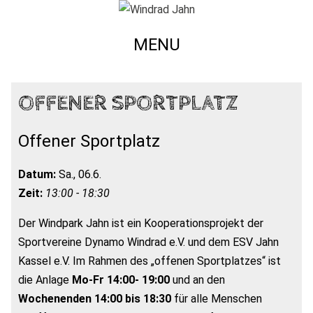
MENU
OFFENER SPORTPLATZ
Offener Sportplatz
Datum:
Sa., 06.6.
Zeit:
13:00 - 18:30
Der Windpark Jahn ist ein Kooperationsprojekt der
Sportvereine Dynamo Windrad e.V. und dem ESV Jahn
Kassel e.V. Im Rahmen des „offenen Sportplatzes“ ist
die Anlage
Mo-Fr 14:00- 19:00
und an den
Wochenenden 14:00 bis 18:30
für alle Menschen