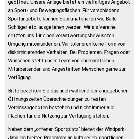
geöffnet. Unsere Anlage bietet ein vielfältiges Angebot
an Sport- und Bewegungsflächen. Für verschiedene
Sportangebote können Sportmaterialien wie Bälle,
Schläger etc. ausgeliehen werden. Wir als Vereine
setzten uns für einen verantwortungsbewussten
Umgang miteinander ein. Wir tolerieren keine Form von
diskriminierenden Verhalten. Bei Problemen, Fragen oder
Wünschen steht unser Team von ehrenamtlichen
Mitarbeitenden und Angestellten Menschen gerne zur
Verfügung.
Bitte beachten Sie das auch während der angegebenen
Öffnungszeiten Überschneidungen zu festen
Vereinsangeboten bestehen und nicht immer alle
Flächen für die Nutzung zur Verfügung stehen.
Neben dem „offenen Sportplatz“ bietet der Windpark-
Jahn ein breites Programm an kulturellen, sportlichen