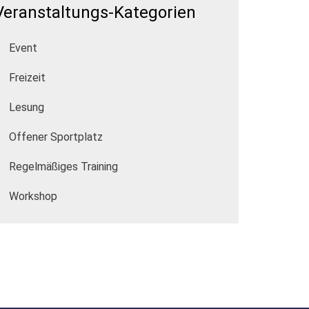
Veranstaltungs-Kategorien
Event
Freizeit
Lesung
Offener Sportplatz
Regelmäßiges Training
Workshop