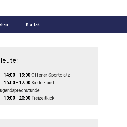
lerie
Kontakt
Heute:
14:00 - 19:00
Offener Sportplatz
16:00 - 17:00
Kinder- und
ugendsprechstunde
18:00 - 20:00
Freizeitkick