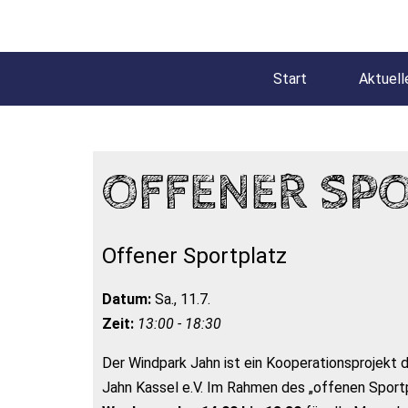
Start
Aktuell
OFFENER SP
Offener Sportplatz
Datum:
Sa., 11.7.
Zeit:
13:00 - 18:30
Der Windpark Jahn ist ein Kooperationsprojekt
Jahn Kassel e.V. Im Rahmen des „offenen Sportp