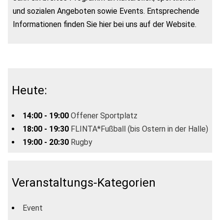
und sozialen Angeboten sowie Events. Entsprechende
Informationen finden Sie hier bei uns auf der Website.
Heute:
14:00 - 19:00
Offener Sportplatz
18:00 - 19:30
FLINTA*Fußball (bis Ostern in der Halle)
19:00 - 20:30
Rugby
Veranstaltungs-Kategorien
Event