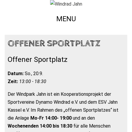
MENU
OFFENER SPORTPLATZ
Offener Sportplatz
Datum:
So., 20.9.
Zeit:
13:00 - 18:30
Der Windpark Jahn ist ein Kooperationsprojekt der
Sportvereine Dynamo Windrad e.V. und dem ESV Jahn
Kassel e.V. Im Rahmen des „offenen Sportplatzes“ ist
die Anlage
Mo-Fr 14:00- 19:00
und an den
Wochenenden 14:00 bis 18:30
für alle Menschen