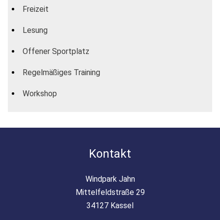
Freizeit
Lesung
Offener Sportplatz
Regelmäßiges Training
Workshop
Kontakt
Windpark Jahn
Mittelfeldstraße 29
34127 Kassel