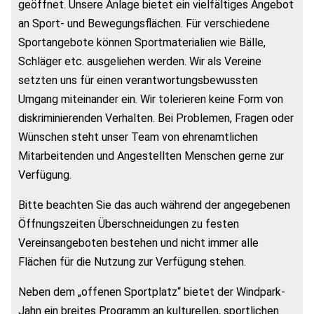
geöffnet. Unsere Anlage bietet ein vielfältiges Angebot
an Sport- und Bewegungsflächen. Für verschiedene
Sportangebote können Sportmaterialien wie Bälle,
Schläger etc. ausgeliehen werden. Wir als Vereine
setzten uns für einen verantwortungsbewussten
Umgang miteinander ein. Wir tolerieren keine Form von
diskriminierenden Verhalten. Bei Problemen, Fragen oder
Wünschen steht unser Team von ehrenamtlichen
Mitarbeitenden und Angestellten Menschen gerne zur
Verfügung.
Bitte beachten Sie das auch während der angegebenen
Öffnungszeiten Überschneidungen zu festen
Vereinsangeboten bestehen und nicht immer alle
Flächen für die Nutzung zur Verfügung stehen.
Neben dem „offenen Sportplatz“ bietet der Windpark-
Jahn ein breites Programm an kulturellen, sportlichen