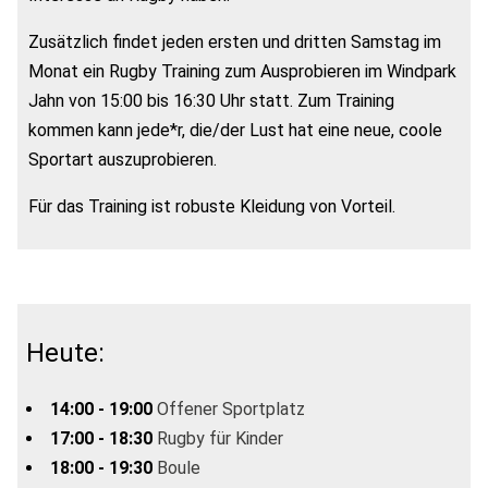
Zusätzlich findet jeden ersten und dritten Samstag im
Monat ein Rugby Training zum Ausprobieren im Windpark
Jahn von 15:00 bis 16:30 Uhr statt. Zum Training
kommen kann jede*r, die/der Lust hat eine neue, coole
Sportart auszuprobieren.
Für das Training ist robuste Kleidung von Vorteil.
Heute:
14:00 - 19:00
Offener Sportplatz
17:00 - 18:30
Rugby für Kinder
18:00 - 19:30
Boule