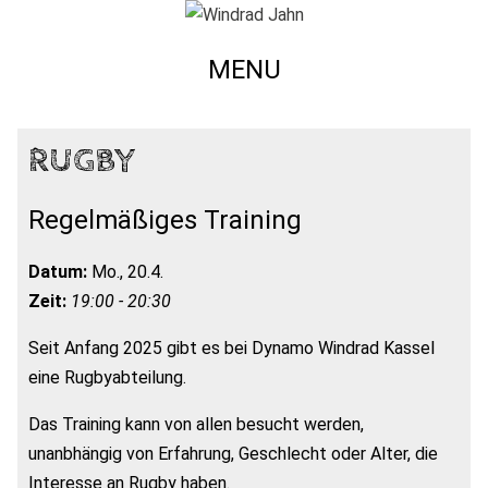
MENU
RUGBY
Regelmäßiges Training
Datum:
Mo., 20.4.
Zeit:
19:00 - 20:30
Seit Anfang 2025 gibt es bei Dynamo Windrad Kassel
eine Rugbyabteilung.
Das Training kann von allen besucht werden,
unanbhängig von Erfahrung, Geschlecht oder Alter, die
Interesse an Rugby haben.