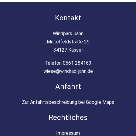
Kontakt
Windpark Jahn
Mittelfeldstraße 29
34127 Kassel
Telefon 0561 284163
wiese@windrad-jahn.de
Anfahrt
Zur Anfahrtsbeschreibung bei Google Maps
Rechtliches
Impressum