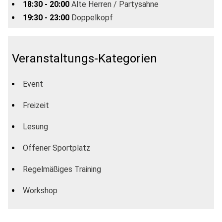
18:30 - 20:00
Alte Herren / Partysahne
19:30 - 23:00
Doppelkopf
Veranstaltungs-Kategorien
Event
Freizeit
Lesung
Offener Sportplatz
Regelmäßiges Training
Workshop