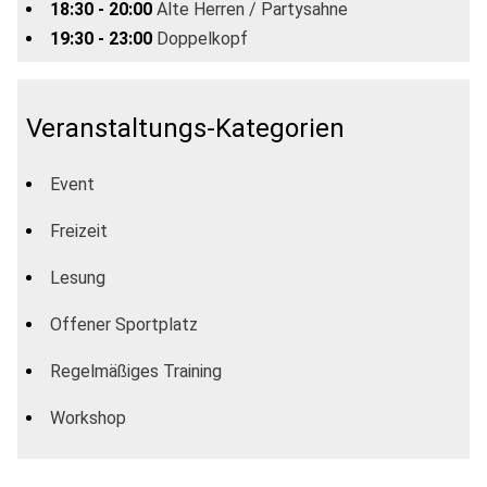
18:30 - 20:00
Alte Herren / Partysahne
19:30 - 23:00
Doppelkopf
Veranstaltungs-Kategorien
Event
Freizeit
Lesung
Offener Sportplatz
Regelmäßiges Training
Workshop