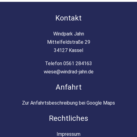
Kontakt
Windpark Jahn
Mittelfeldstraße 29
34127 Kassel
Telefon 0561 284163
wiese@windrad-jahn.de
Anfahrt
Zur Anfahrtsbeschreibung bei Google Maps
Rechtliches
Impressum