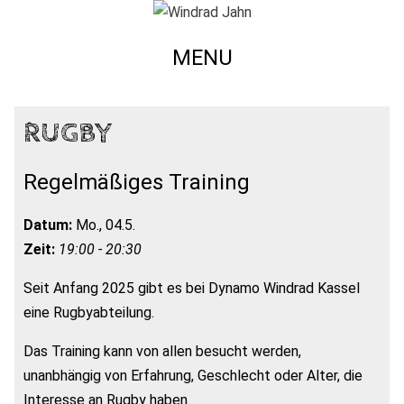
MENU
RUGBY
Regelmäßiges Training
Datum:
Mo., 04.5.
Zeit:
19:00 - 20:30
Seit Anfang 2025 gibt es bei Dynamo Windrad Kassel
eine Rugbyabteilung.
Das Training kann von allen besucht werden,
unanbhängig von Erfahrung, Geschlecht oder Alter, die
Interesse an Rugby haben.