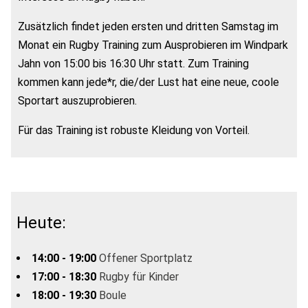
Zusätzlich findet jeden ersten und dritten Samstag im
Monat ein Rugby Training zum Ausprobieren im Windpark
Jahn von 15:00 bis 16:30 Uhr statt. Zum Training
kommen kann jede*r, die/der Lust hat eine neue, coole
Sportart auszuprobieren.
Für das Training ist robuste Kleidung von Vorteil.
Heute:
14:00 - 19:00
Offener Sportplatz
17:00 - 18:30
Rugby für Kinder
18:00 - 19:30
Boule