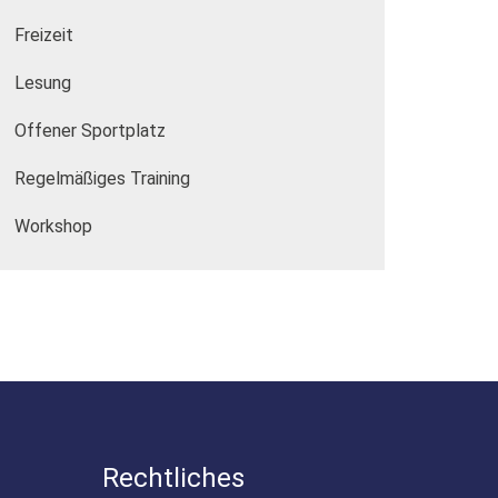
Freizeit
Lesung
Offener Sportplatz
Regelmäßiges Training
Workshop
Rechtliches