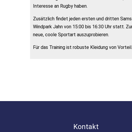
Interesse an Rugby haben.
Zusätzlich findet jeden ersten und dritten Sam
Windpark Jahn von 15:00 bis 16:30 Uhr statt. Zu
neue, coole Sportart auszuprobieren.
Für das Training ist robuste Kleidung von Vorteil
Kontakt