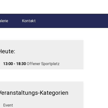
lerie
Kontakt
Heute:
13:00 - 18:30
Offener Sportplatz
Veranstaltungs-Kategorien
Event