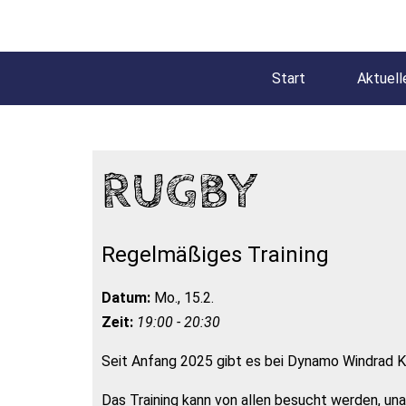
Start
Aktuell
RUGBY
Regelmäßiges Training
Datum:
Mo., 15.2.
Zeit:
19:00 - 20:30
Seit Anfang 2025 gibt es bei Dynamo Windrad K
Das Training kann von allen besucht werden, una