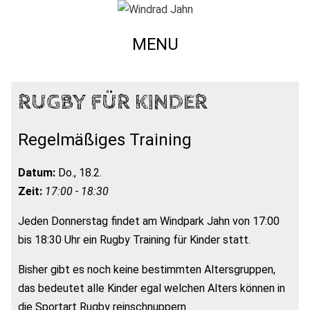
MENU
RUGBY FÜR KINDER
Regelmäßiges Training
Datum:
Do., 18.2.
Zeit:
17:00 - 18:30
Jeden Donnerstag findet am Windpark Jahn von 17:00
bis 18:30 Uhr ein Rugby Training für Kinder statt.
Bisher gibt es noch keine bestimmten Altersgruppen,
das bedeutet alle Kinder egal welchen Alters können in
die Sportart Rugby reinschnuppern.