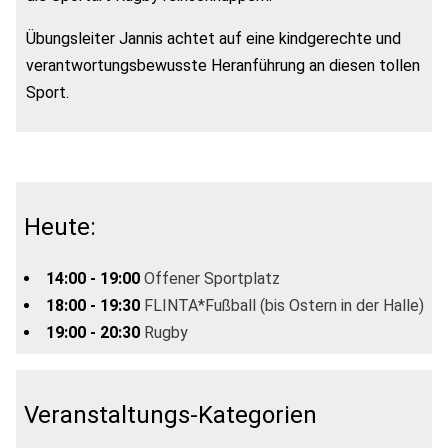
Übungsleiter Jannis achtet auf eine kindgerechte und
verantwortungsbewusste Heranführung an diesen tollen
Sport.
Heute:
14:00 - 19:00
Offener Sportplatz
18:00 - 19:30
FLINTA*Fußball (bis Ostern in der Halle)
19:00 - 20:30
Rugby
Veranstaltungs-Kategorien