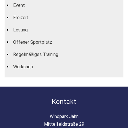
Event
Freizeit
Lesung
Offener Sportplatz
Regelmäßiges Training
Workshop
Kontakt
Windpark Jahn
Mittelfeldstraße 29