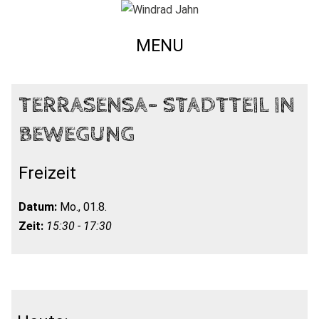
MENU
TERRASENSA- STADTTEIL IN
BEWEGUNG
Freizeit
Datum:
Mo., 01.8.
Zeit:
15:30 - 17:30