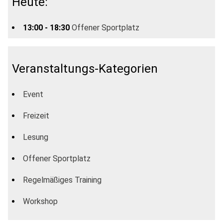
Heute:
13:00 - 18:30
Offener Sportplatz
Veranstaltungs-Kategorien
Event
Freizeit
Lesung
Offener Sportplatz
Regelmäßiges Training
Workshop