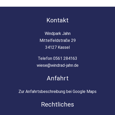
Kontakt
Windpark Jahn
Mittelfeldstraße 29
34127 Kassel
Telefon 0561 284163
wiese@windrad-jahn.de
Anfahrt
Zur Anfahrtsbeschreibung bei Google Maps
Rechtliches