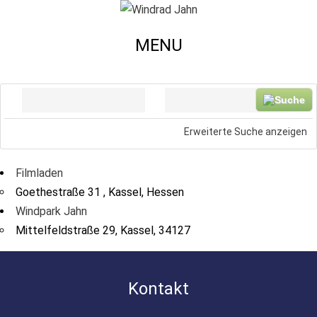
MENU
Suche
Nahe
...
Erweiterte Suche anzeigen
Filmladen
Goethestraße 31 , Kassel, Hessen
Windpark Jahn
Mittelfeldstraße 29, Kassel, 34127
Kontakt