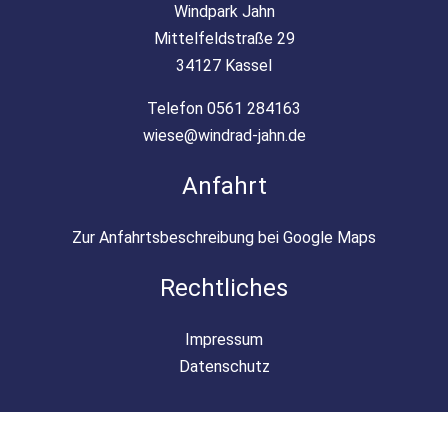
Windpark Jahn
Mittelfeldstraße 29
34127 Kassel
Telefon 0561 284163
wiese@windrad-jahn.de
Anfahrt
Zur Anfahrtsbeschreibung bei Google Maps
Rechtliches
Impressum
Datenschutz