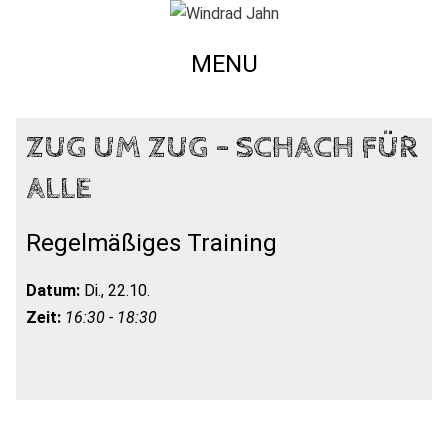
MENU
ZUG UM ZUG – SCHACH FÜR
ALLE
Regelmäßiges Training
Datum:
Di., 22.10.
Zeit:
16:30 - 18:30