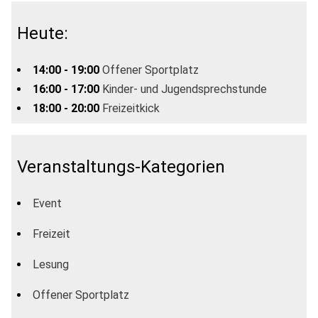
Heute:
14:00 - 19:00
Offener Sportplatz
16:00 - 17:00
Kinder- und Jugendsprechstunde
18:00 - 20:00
Freizeitkick
Veranstaltungs-Kategorien
Event
Freizeit
Lesung
Offener Sportplatz