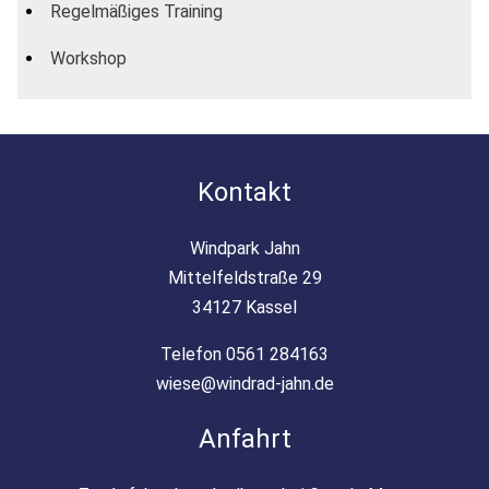
Regelmäßiges Training
Workshop
Kontakt
Windpark Jahn
Mittelfeldstraße 29
34127 Kassel
Telefon 0561 284163
wiese@windrad-jahn.de
Anfahrt