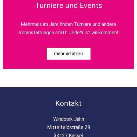
Turniere und Events
Mehrmals im Jahr finden Turniere und andere
Veranstaltungen statt. Jede*r ist willkommen!
mehr erfahren
Kontakt
Windpark Jahn
Mittelfeldstraße 29
34127 Kassel