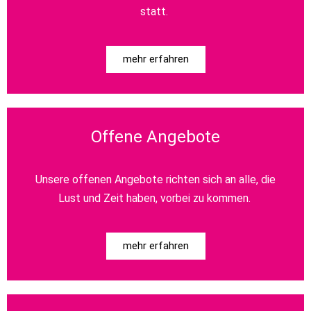
statt.
mehr erfahren
Offene Angebote
Unsere offenen Angebote richten sich an alle, die
Lust und Zeit haben, vorbei zu kommen.
mehr erfahren