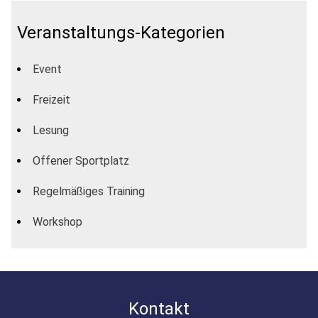
Veranstaltungs-Kategorien
Event
Freizeit
Lesung
Offener Sportplatz
Regelmäßiges Training
Workshop
Kontakt