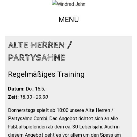
MENU
ALTE HERREN /
PARTYSAHNE
Regelmäßiges Training
Datum:
Do., 15.5.
Zeit:
18:30 - 20:00
Donnerstags spielt ab 18:00 unsere Alte Herren /
Partysahne Combi. Das Angebot richtet sich an alle
Fußballspielenden ab dem ca. 30 Lebensjahr. Auch in
diesem Angebot geht es vor allem um den Spass am