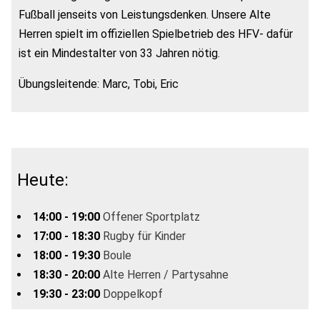
Fußball jenseits von Leistungsdenken. Unsere Alte
Herren spielt im offiziellen Spielbetrieb des HFV- dafür
ist ein Mindestalter von 33 Jahren nötig.
Übungsleitende: Marc, Tobi, Eric
Heute:
14:00 - 19:00
Offener Sportplatz
17:00 - 18:30
Rugby für Kinder
18:00 - 19:30
Boule
18:30 - 20:00
Alte Herren / Partysahne
19:30 - 23:00
Doppelkopf