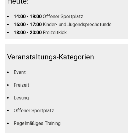
Heute:
14:00 - 19:00
Offener Sportplatz
16:00 - 17:00
Kinder- und Jugendsprechstunde
18:00 - 20:00
Freizeitkick
Veranstaltungs-Kategorien
Event
Freizeit
Lesung
Offener Sportplatz
Regelmäßiges Training