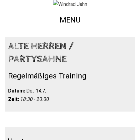
MENU
ALTE HERREN /
PARTYSAHNE
Regelmäßiges Training
Datum:
Do., 14.7.
Zeit:
18:30 - 20:00