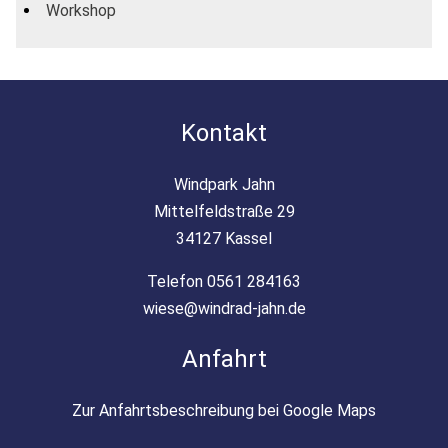
Workshop
Kontakt
Windpark Jahn
Mittelfeldstraße 29
34127 Kassel
Telefon 0561 284163
wiese@windrad-jahn.de
Anfahrt
Zur Anfahrtsbeschreibung bei Google Maps