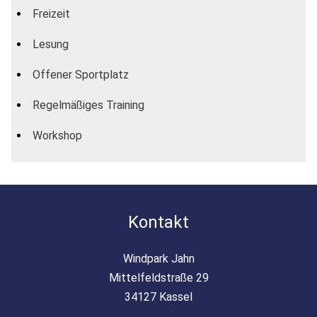
Freizeit
Lesung
Offener Sportplatz
Regelmäßiges Training
Workshop
Kontakt
Windpark Jahn
Mittelfeldstraße 29
34127 Kassel