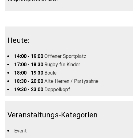
Heute:
14:00 - 19:00
Offener Sportplatz
17:00 - 18:30
Rugby für Kinder
18:00 - 19:30
Boule
18:30 - 20:00
Alte Herren / Partysahne
19:30 - 23:00
Doppelkopf
Veranstaltungs-Kategorien
Event