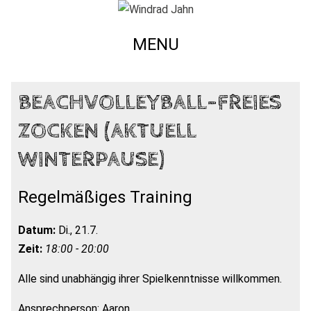
MENU
BEACHVOLLEYBALL-FREIES
ZOCKEN (AKTUELL
WINTERPAUSE)
Regelmäßiges Training
Datum:
Di., 21.7.
Zeit:
18:00 - 20:00
Alle sind unabhängig ihrer Spielkenntnisse willkommen.
Ansprechperson: Aaron