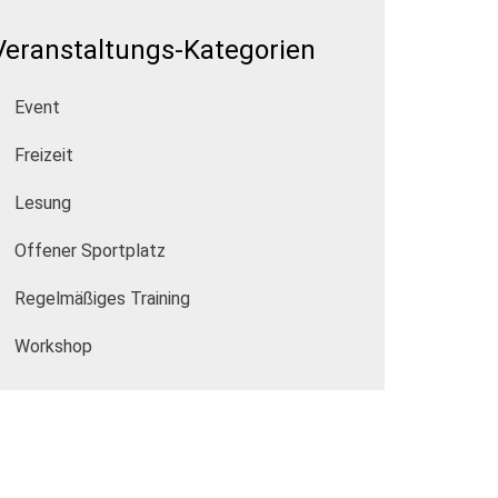
Veranstaltungs-Kategorien
Event
Freizeit
Lesung
Offener Sportplatz
Regelmäßiges Training
Workshop