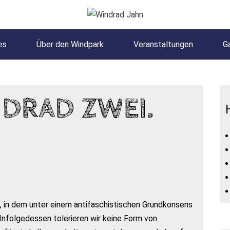
es
Über den Windpark
Veranstaltungen
Ga
DRAD ZWEI.
, in dem unter einem antifaschistischen Grundkonsens
Infolgedessen tolerieren wir keine Form von