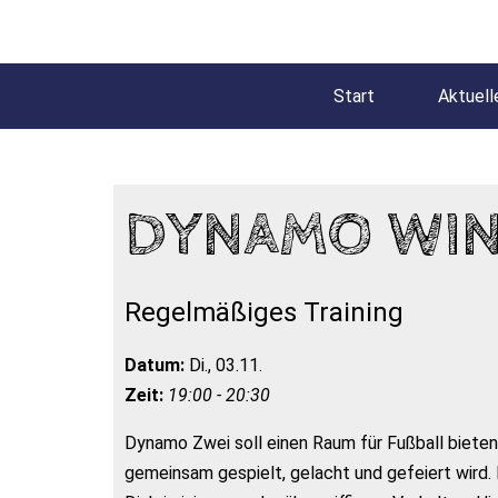
Start
Aktuell
DYNAMO WIN
Regelmäßiges Training
Datum:
Di., 03.11.
Zeit:
19:00 - 20:30
Dynamo Zwei soll einen Raum für Fußball bieten
gemeinsam gespielt, gelacht und gefeiert wird. 