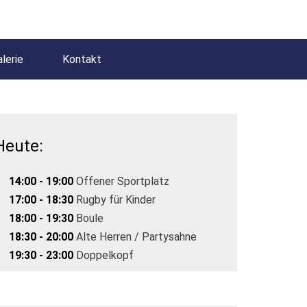
lerie
Kontakt
Heute:
14:00 - 19:00
Offener Sportplatz
17:00 - 18:30
Rugby für Kinder
18:00 - 19:30
Boule
18:30 - 20:00
Alte Herren / Partysahne
19:30 - 23:00
Doppelkopf